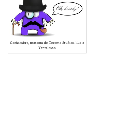
Cochambre, mascota de Tecomo Studios, like a
Yentelman