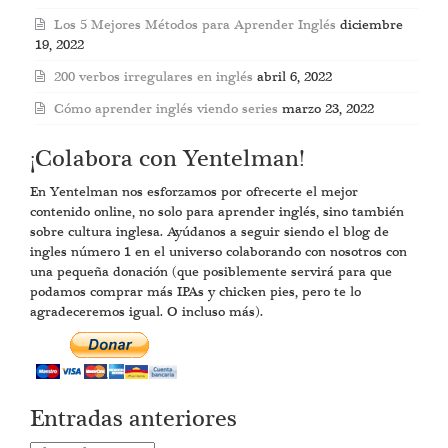
Los 5 Mejores Métodos para Aprender Inglés
diciembre
19, 2022
200 verbos irregulares en inglés
abril 6, 2022
Cómo aprender inglés viendo series
marzo 23, 2022
¡Colabora con Yentelman!
En Yentelman nos esforzamos por ofrecerte el mejor
contenido online, no solo para aprender inglés, sino también
sobre cultura inglesa. Ayúdanos a seguir siendo el blog de
ingles número 1 en el universo colaborando con nosotros con
una pequeña donación (que posiblemente servirá para que
podamos comprar más IPAs y chicken pies, pero te lo
agradeceremos igual. O incluso más).
Entradas anteriores