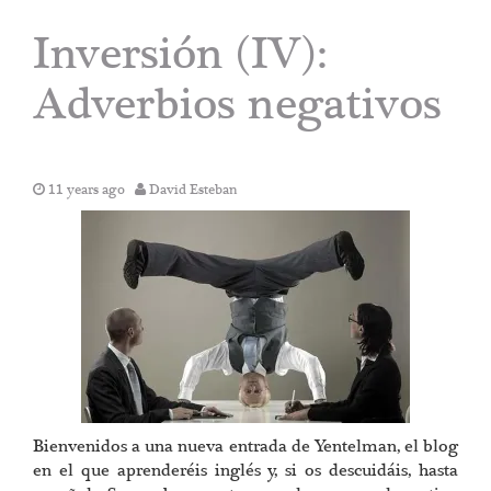
Inversión (IV):
Adverbios negativos
11 years ago
David Esteban
Bienvenidos a una nueva entrada de Yentelman, el blog
en el que aprenderéis inglés y, si os descuidáis, hasta