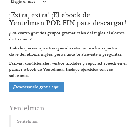
Entradas
anteriores
¡Extra, extra! ¡El ebook de
Yentelman POR FIN para descargar!
¡Los cuatro grandes grupos gramaticales del inglés al alcance
de tu mano!
Todo lo que siempre has querido saber sobre los aspectos
clave del idioma inglés, pero nunca te atreviste a preguntar.
Pasivas, condicionales, verbos modales y reported speech en el
primer e-book de Yentelman. Incluye ejercicios con sus
soluciones.
¡Descárgatelo gratis aquí!
Yentelman.
Yentelman.