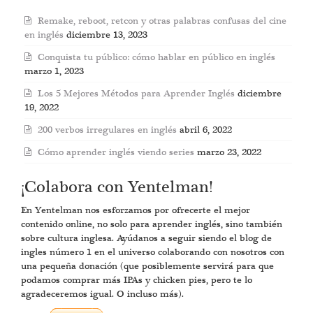
Remake, reboot, retcon y otras palabras confusas del cine
en inglés
diciembre 13, 2023
Conquista tu público: cómo hablar en público en inglés
marzo 1, 2023
Los 5 Mejores Métodos para Aprender Inglés
diciembre
19, 2022
200 verbos irregulares en inglés
abril 6, 2022
Cómo aprender inglés viendo series
marzo 23, 2022
¡Colabora con Yentelman!
En Yentelman nos esforzamos por ofrecerte el mejor
contenido online, no solo para aprender inglés, sino también
sobre cultura inglesa. Ayúdanos a seguir siendo el blog de
ingles número 1 en el universo colaborando con nosotros con
una pequeña donación (que posiblemente servirá para que
podamos comprar más IPAs y chicken pies, pero te lo
agradeceremos igual. O incluso más).