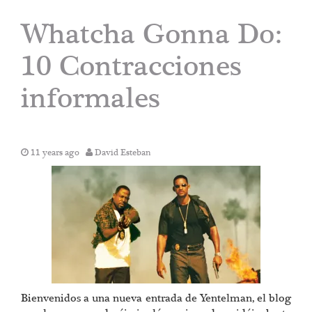
Whatcha Gonna Do:
10 Contracciones
informales
11 years ago
David Esteban
Bienvenidos a una nueva entrada de Yentelman, el blog