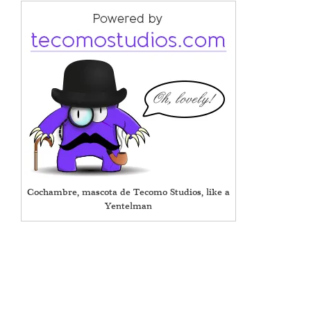
Cochambre, mascota de Tecomo Studios, like a
Yentelman