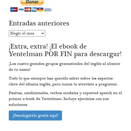
Entradas anteriores
Entradas
anteriores
¡Extra, extra! ¡El ebook de
Yentelman POR FIN para descargar!
¡Los cuatro grandes grupos gramaticales del inglés al alcance
de tu mano!
Todo lo que siempre has querido saber sobre los aspectos
clave del idioma inglés, pero nunca te atreviste a preguntar.
Pasivas, condicionales, verbos modales y reported speech en el
primer e-book de Yentelman. Incluye ejercicios con sus
soluciones.
¡Descárgatelo gratis aquí!