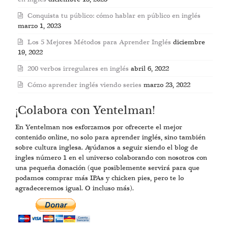
Conquista tu público: cómo hablar en público en inglés
marzo 1, 2023
Los 5 Mejores Métodos para Aprender Inglés
diciembre
19, 2022
200 verbos irregulares en inglés
abril 6, 2022
Cómo aprender inglés viendo series
marzo 23, 2022
¡Colabora con Yentelman!
En Yentelman nos esforzamos por ofrecerte el mejor
contenido online, no solo para aprender inglés, sino también
sobre cultura inglesa. Ayúdanos a seguir siendo el blog de
ingles número 1 en el universo colaborando con nosotros con
una pequeña donación (que posiblemente servirá para que
podamos comprar más IPAs y chicken pies, pero te lo
agradeceremos igual. O incluso más).