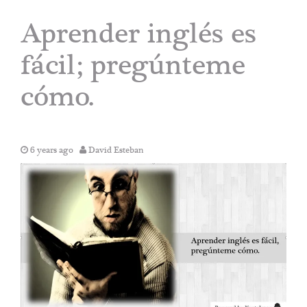
Aprender inglés es
fácil; pregúnteme
cómo.
6 years ago
David Esteban