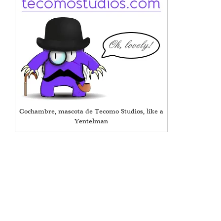
Cochambre, mascota de Tecomo Studios, like a
Yentelman