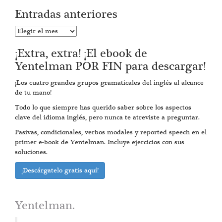
Entradas anteriores
Entradas
anteriores
¡Extra, extra! ¡El ebook de
Yentelman POR FIN para descargar!
¡Los cuatro grandes grupos gramaticales del inglés al alcance
de tu mano!
Todo lo que siempre has querido saber sobre los aspectos
clave del idioma inglés, pero nunca te atreviste a preguntar.
Pasivas, condicionales, verbos modales y reported speech en el
primer e-book de Yentelman. Incluye ejercicios con sus
soluciones.
¡Descárgatelo gratis aquí!
Yentelman.