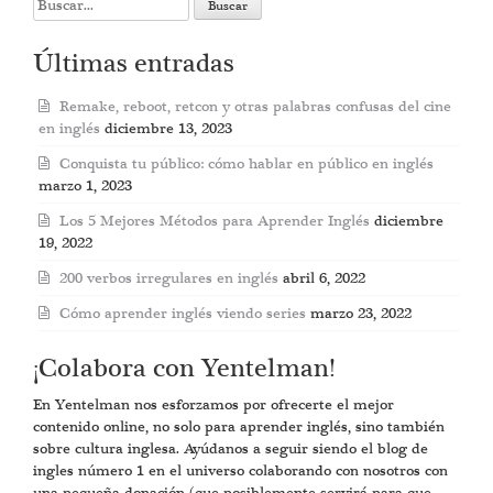
Search
for:
Últimas entradas
Remake, reboot, retcon y otras palabras confusas del cine
en inglés
diciembre 13, 2023
Conquista tu público: cómo hablar en público en inglés
marzo 1, 2023
Los 5 Mejores Métodos para Aprender Inglés
diciembre
19, 2022
200 verbos irregulares en inglés
abril 6, 2022
Cómo aprender inglés viendo series
marzo 23, 2022
¡Colabora con Yentelman!
En Yentelman nos esforzamos por ofrecerte el mejor
contenido online, no solo para aprender inglés, sino también
sobre cultura inglesa. Ayúdanos a seguir siendo el blog de
ingles número 1 en el universo colaborando con nosotros con