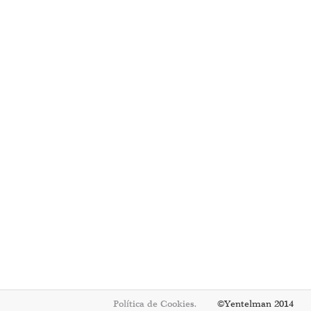
Política de Cookies.
©Yentelman 2014