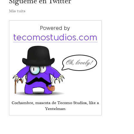
Sígueme en Twitter
Mis tuits
Cochambre, mascota de Tecomo Studios, like a
Yentelman