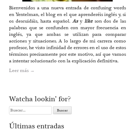
Bienvenidos a una nueva entrada de confusing words
en Yentelman, el blog en el que aprenderéis inglés y, si
os descuidáis, hasta español.
As
y
like
son dos de las
palabras que se confunden con mayor frecuencia en
inglés, ya que ambas se utilizan para comparar
acciones y situaciones. A lo largo de mi carrera como
profesor, he visto infinidad de errores en el uso de estos
términos precisamente por este motivo, así que vamos
a intentar solucionarlo con la explicación definitiva.
Leer más
→
Watcha lookin’ for?
Search
for:
Últimas entradas