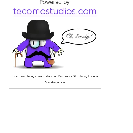
Cochambre, mascota de Tecomo Studios, like a
Yentelman