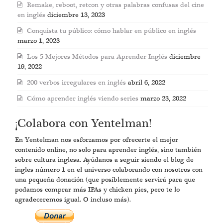
Remake, reboot, retcon y otras palabras confusas del cine
en inglés
diciembre 13, 2023
Conquista tu público: cómo hablar en público en inglés
marzo 1, 2023
Los 5 Mejores Métodos para Aprender Inglés
diciembre
19, 2022
200 verbos irregulares en inglés
abril 6, 2022
Cómo aprender inglés viendo series
marzo 23, 2022
¡Colabora con Yentelman!
En Yentelman nos esforzamos por ofrecerte el mejor
contenido online, no solo para aprender inglés, sino también
sobre cultura inglesa. Ayúdanos a seguir siendo el blog de
ingles número 1 en el universo colaborando con nosotros con
una pequeña donación (que posiblemente servirá para que
podamos comprar más IPAs y chicken pies, pero te lo
agradeceremos igual. O incluso más).