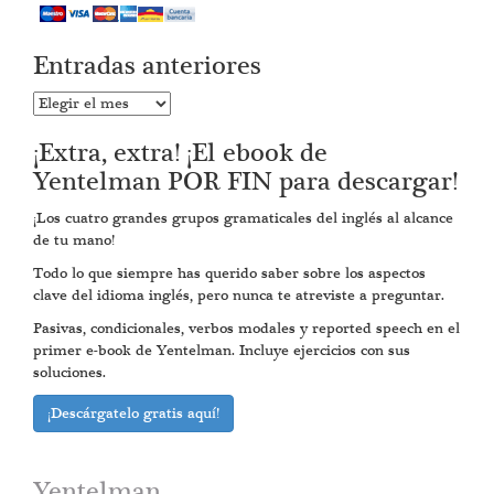
Entradas anteriores
Entradas
anteriores
¡Extra, extra! ¡El ebook de
Yentelman POR FIN para descargar!
¡Los cuatro grandes grupos gramaticales del inglés al alcance
de tu mano!
Todo lo que siempre has querido saber sobre los aspectos
clave del idioma inglés, pero nunca te atreviste a preguntar.
Pasivas, condicionales, verbos modales y reported speech en el
primer e-book de Yentelman. Incluye ejercicios con sus
soluciones.
¡Descárgatelo gratis aquí!
Yentelman.