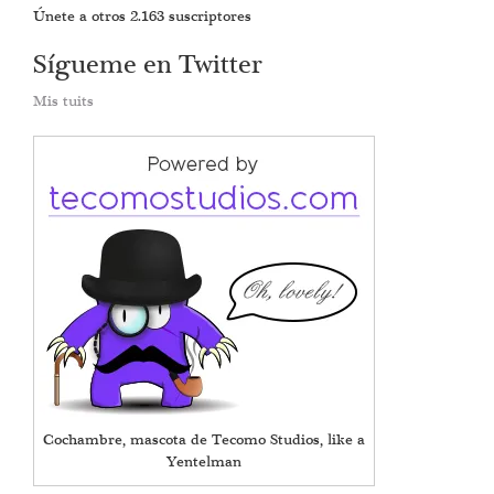
Únete a otros 2.163 suscriptores
Sígueme en Twitter
Mis tuits
Cochambre, mascota de Tecomo Studios, like a
Yentelman