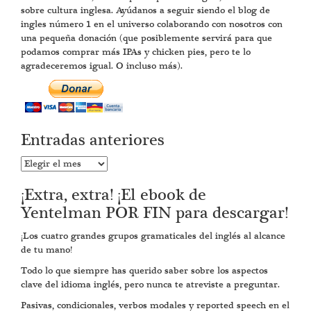
sobre cultura inglesa. Ayúdanos a seguir siendo el blog de
ingles número 1 en el universo colaborando con nosotros con
una pequeña donación (que posiblemente servirá para que
podamos comprar más IPAs y chicken pies, pero te lo
agradeceremos igual. O incluso más).
Entradas anteriores
Entradas
anteriores
¡Extra, extra! ¡El ebook de
Yentelman POR FIN para descargar!
¡Los cuatro grandes grupos gramaticales del inglés al alcance
de tu mano!
Todo lo que siempre has querido saber sobre los aspectos
clave del idioma inglés, pero nunca te atreviste a preguntar.
Pasivas, condicionales, verbos modales y reported speech en el