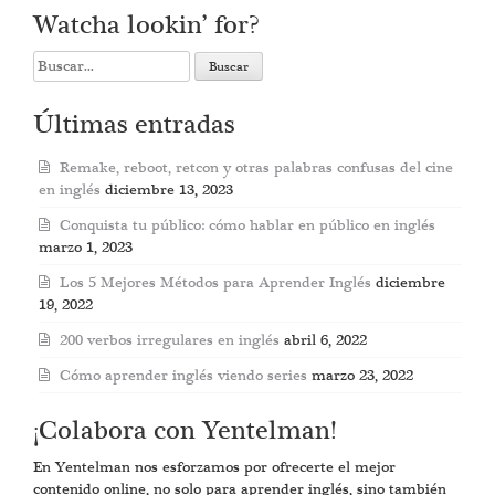
Watcha lookin’ for?
Search
for:
Últimas entradas
Remake, reboot, retcon y otras palabras confusas del cine
en inglés
diciembre 13, 2023
Conquista tu público: cómo hablar en público en inglés
marzo 1, 2023
Los 5 Mejores Métodos para Aprender Inglés
diciembre
19, 2022
200 verbos irregulares en inglés
abril 6, 2022
Cómo aprender inglés viendo series
marzo 23, 2022
¡Colabora con Yentelman!
En Yentelman nos esforzamos por ofrecerte el mejor
contenido online, no solo para aprender inglés, sino también