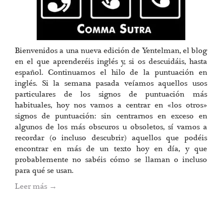
Bienvenidos a una nueva edición de Yentelman, el blog
en el que aprenderéis inglés y, si os descuidáis, hasta
español. Continuamos el hilo de la puntuación en
inglés. Si la semana pasada veíamos aquellos usos
particulares de los signos de puntuación más
habituales, hoy nos vamos a centrar en «los otros»
signos de puntuación: sin centrarnos en exceso en
algunos de los más obscuros u obsoletos, sí vamos a
recordar (o incluso descubrir) aquellos que podéis
encontrar en más de un texto hoy en día, y que
probablemente no sabéis cómo se llaman o incluso
para qué se usan.
Leer más
→