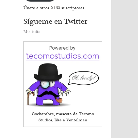
Únete a otros 2.163 suscriptores
Sígueme en Twitter
Mis tuits
Cochambre, mascota de Tecomo
Studios, like a Yentelman