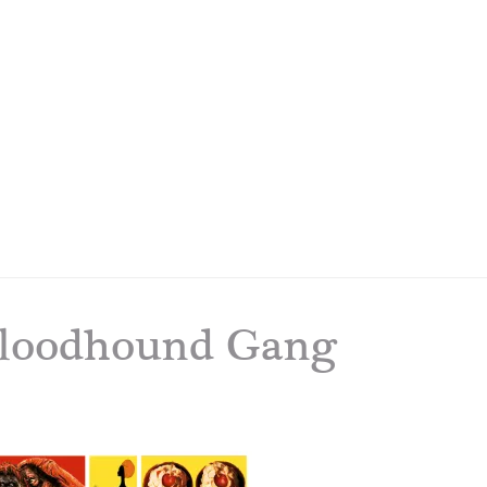
 Bloodhound Gang