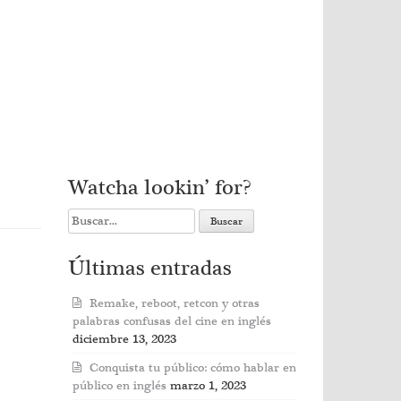
Watcha lookin’ for?
Search
for:
Últimas entradas
Remake, reboot, retcon y otras
palabras confusas del cine en inglés
diciembre 13, 2023
Conquista tu público: cómo hablar en
público en inglés
marzo 1, 2023