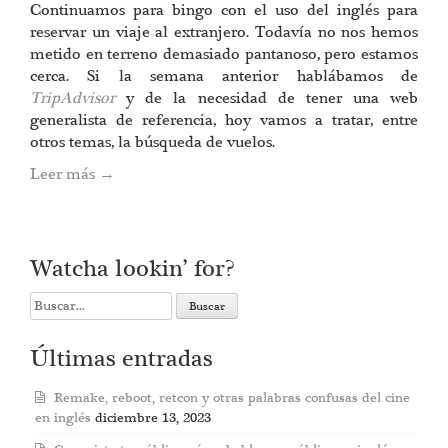
Continuamos para bingo con el uso del inglés para
reservar un viaje al extranjero. Todavía no nos hemos
metido en terreno demasiado pantanoso, pero estamos
cerca. Si la semana anterior hablábamos de
TripAdvisor
y de la necesidad de tener una web
generalista de referencia, hoy vamos a tratar, entre
otros temas, la búsqueda de vuelos.
Leer más
→
Watcha lookin’ for?
Search
for:
Últimas entradas
Remake, reboot, retcon y otras palabras confusas del cine
en inglés
diciembre 13, 2023