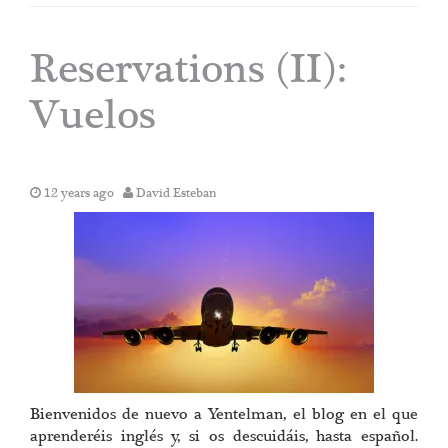
Reservations (II):
Vuelos
12 years ago
David Esteban
Bienvenidos de nuevo a Yentelman, el blog en el que
aprenderéis inglés y, si os descuidáis, hasta español.