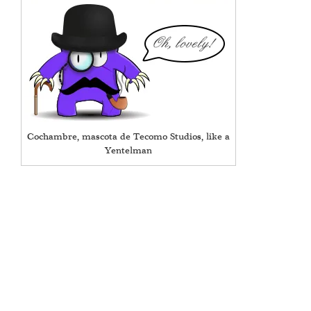
Cochambre, mascota de Tecomo Studios, like a
Yentelman