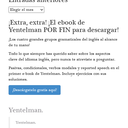
Entradas anteriores
Entradas
anteriores
¡Extra, extra! ¡El ebook de
Yentelman POR FIN para descargar!
¡Los cuatro grandes grupos gramaticales del inglés al alcance
de tu mano!
Todo lo que siempre has querido saber sobre los aspectos
clave del idioma inglés, pero nunca te atreviste a preguntar.
Pasivas, condicionales, verbos modales y reported speech en el
primer e-book de Yentelman. Incluye ejercicios con sus
soluciones.
¡Descárgatelo gratis aquí!
Yentelman.
Yentelman.