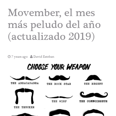
Movember, el mes
más peludo del año
(actualizado 2019)
7 years ago
David Esteban