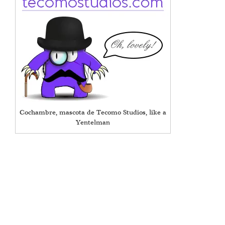
Cochambre, mascota de Tecomo Studios, like a
Yentelman