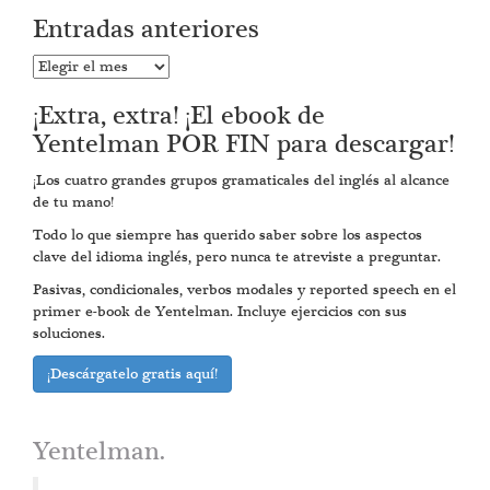
Entradas anteriores
Entradas
anteriores
¡Extra, extra! ¡El ebook de
Yentelman POR FIN para descargar!
¡Los cuatro grandes grupos gramaticales del inglés al alcance
de tu mano!
Todo lo que siempre has querido saber sobre los aspectos
clave del idioma inglés, pero nunca te atreviste a preguntar.
Pasivas, condicionales, verbos modales y reported speech en el
primer e-book de Yentelman. Incluye ejercicios con sus
soluciones.
¡Descárgatelo gratis aquí!
Yentelman.