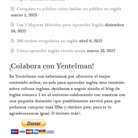
Conquista tu público: cómo hablar en público en inglés
marzo 1, 2023
Los 5 Mejores Métodos para Aprender Inglés
diciembre
19, 2022
200 verbos irregulares en inglés
abril 6, 2022
Cómo aprender inglés viendo series
marzo 23, 2022
¡Colabora con Yentelman!
En Yentelman nos esforzamos por ofrecerte el mejor
contenido online, no solo para aprender inglés, sino también
sobre cultura inglesa. Ayúdanos a seguir siendo el blog de
ingles número 1 en el universo colaborando con nosotros con
una pequeña donación (que posiblemente servirá para que
podamos comprar más IPAs y chicken pies, pero te lo
agradeceremos igual. O incluso más).