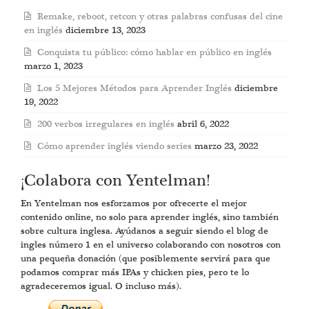
Remake, reboot, retcon y otras palabras confusas del cine
en inglés
diciembre 13, 2023
Conquista tu público: cómo hablar en público en inglés
marzo 1, 2023
Los 5 Mejores Métodos para Aprender Inglés
diciembre
19, 2022
200 verbos irregulares en inglés
abril 6, 2022
Cómo aprender inglés viendo series
marzo 23, 2022
¡Colabora con Yentelman!
En Yentelman nos esforzamos por ofrecerte el mejor
contenido online, no solo para aprender inglés, sino también
sobre cultura inglesa. Ayúdanos a seguir siendo el blog de
ingles número 1 en el universo colaborando con nosotros con
una pequeña donación (que posiblemente servirá para que
podamos comprar más IPAs y chicken pies, pero te lo
agradeceremos igual. O incluso más).