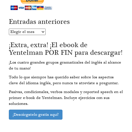
Entradas anteriores
Entradas
anteriores
¡Extra, extra! ¡El ebook de
Yentelman POR FIN para descargar!
¡Los cuatro grandes grupos gramaticales del inglés al alcance
de tu mano!
Todo lo que siempre has querido saber sobre los aspectos
clave del idioma inglés, pero nunca te atreviste a preguntar.
Pasivas, condicionales, verbos modales y reported speech en el
primer e-book de Yentelman. Incluye ejercicios con sus
soluciones.
¡Descárgatelo gratis aquí!