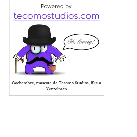
Cochambre, mascota de Tecomo Studios, like a
Yentelman