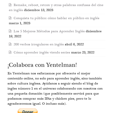
Remake, reboot, retcon y otras palabras confusas del cine
en inglés
diciembre 13, 2023
Conquista tu público: cómo hablar en público en inglés
marzo 1, 2023
Los 5 Mejores Métodos para Aprender Inglés
diciembre
19, 2022
200 verbos irregulares en inglés
abril 6, 2022
Cómo aprender inglés viendo series
marzo 23, 2022
¡Colabora con Yentelman!
En Yentelman nos esforzamos por ofrecerte el mejor
contenido online, no solo para aprender inglés, sino también
sobre cultura inglesa. Ayúdanos a seguir siendo el blog de
ingles número 1 en el universo colaborando con nosotros con
una pequeña donación (que posiblemente servirá para que
podamos comprar más IPAs y chicken pies, pero te lo
agradeceremos igual. O incluso más).