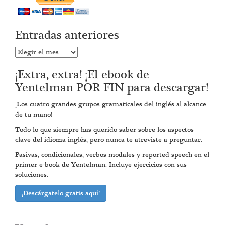
Entradas anteriores
Entradas
anteriores
¡Extra, extra! ¡El ebook de
Yentelman POR FIN para descargar!
¡Los cuatro grandes grupos gramaticales del inglés al alcance
de tu mano!
Todo lo que siempre has querido saber sobre los aspectos
clave del idioma inglés, pero nunca te atreviste a preguntar.
Pasivas, condicionales, verbos modales y reported speech en el
primer e-book de Yentelman. Incluye ejercicios con sus
soluciones.
¡Descárgatelo gratis aquí!