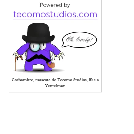
Cochambre, mascota de Tecomo Studios, like a
Yentelman