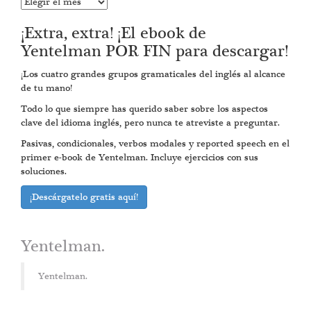
Entradas
anteriores
¡Extra, extra! ¡El ebook de
Yentelman POR FIN para descargar!
¡Los cuatro grandes grupos gramaticales del inglés al alcance
de tu mano!
Todo lo que siempre has querido saber sobre los aspectos
clave del idioma inglés, pero nunca te atreviste a preguntar.
Pasivas, condicionales, verbos modales y reported speech en el
primer e-book de Yentelman. Incluye ejercicios con sus
soluciones.
¡Descárgatelo gratis aquí!
Yentelman.
Yentelman.