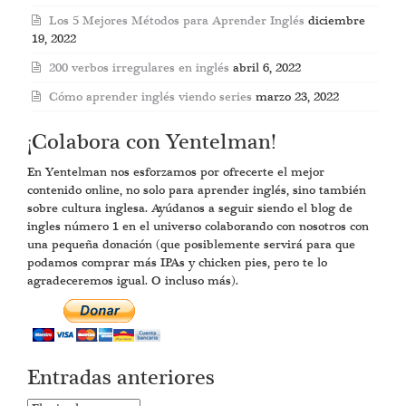
Los 5 Mejores Métodos para Aprender Inglés
diciembre
19, 2022
200 verbos irregulares en inglés
abril 6, 2022
Cómo aprender inglés viendo series
marzo 23, 2022
¡Colabora con Yentelman!
En Yentelman nos esforzamos por ofrecerte el mejor
contenido online, no solo para aprender inglés, sino también
sobre cultura inglesa. Ayúdanos a seguir siendo el blog de
ingles número 1 en el universo colaborando con nosotros con
una pequeña donación (que posiblemente servirá para que
podamos comprar más IPAs y chicken pies, pero te lo
agradeceremos igual. O incluso más).
Entradas anteriores