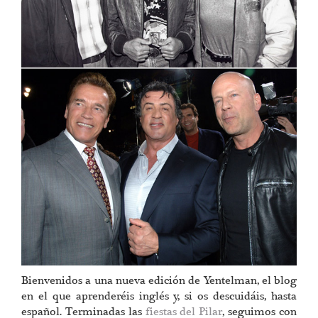
Bienvenidos a una nueva edición de Yentelman, el blog
en el que aprenderéis inglés y, si os descuidáis, hasta
español. Terminadas las
fiestas del Pilar
, seguimos con