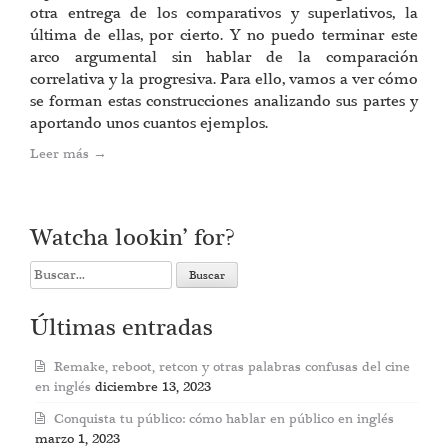
otra entrega de los comparativos y superlativos, la
última de ellas, por cierto. Y no puedo terminar este
arco argumental sin hablar de la comparación
correlativa y la progresiva. Para ello, vamos a ver cómo
se forman estas construcciones analizando sus partes y
aportando unos cuantos ejemplos.
Leer más
→
Watcha lookin’ for?
Search
for:
Últimas entradas
Remake, reboot, retcon y otras palabras confusas del cine
en inglés
diciembre 13, 2023
Conquista tu público: cómo hablar en público en inglés
marzo 1, 2023