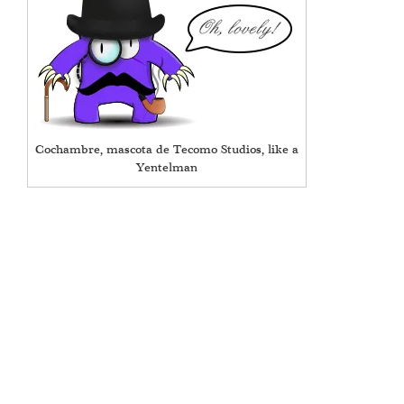
Cochambre, mascota de Tecomo Studios, like a
Yentelman