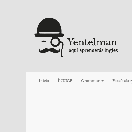
Inicio
ÍNDICE
Grammar
Vocabular