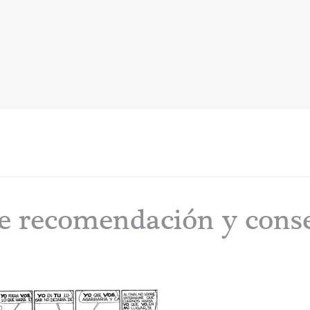
e recomendación y cons