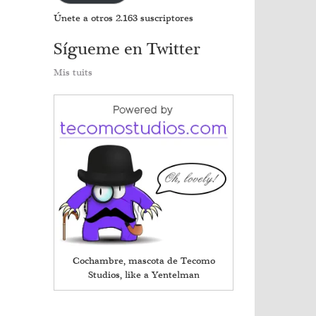
Únete a otros 2.163 suscriptores
Sígueme en Twitter
Mis tuits
Cochambre, mascota de Tecomo
Studios, like a Yentelman