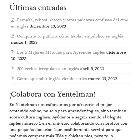
Últimas entradas
Remake, reboot, retcon y otras palabras confusas del cine
en inglés
diciembre 13, 2023
Conquista tu público: cómo hablar en público en inglés
marzo 1, 2023
Los 5 Mejores Métodos para Aprender Inglés
diciembre
19, 2022
200 verbos irregulares en inglés
abril 6, 2022
Cómo aprender inglés viendo series
marzo 23, 2022
¡Colabora con Yentelman!
En Yentelman nos esforzamos por ofrecerte el mejor
contenido online, no solo para aprender inglés, sino también
sobre cultura inglesa. Ayúdanos a seguir siendo el blog de
ingles número 1 en el universo colaborando con nosotros con
una pequeña donación (que posiblemente servirá para que
podamos comprar más IPAs y chicken pies, pero te lo