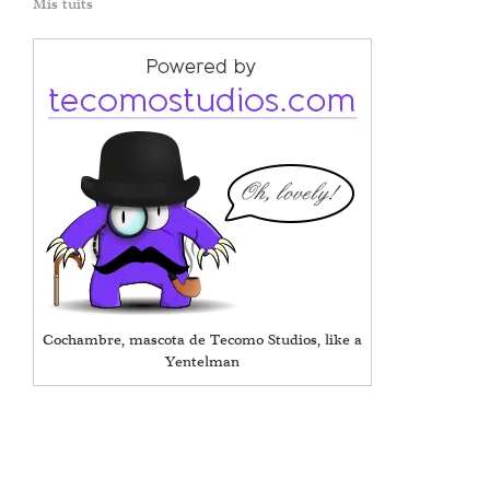
Mis tuits
Cochambre, mascota de Tecomo Studios, like a
Yentelman