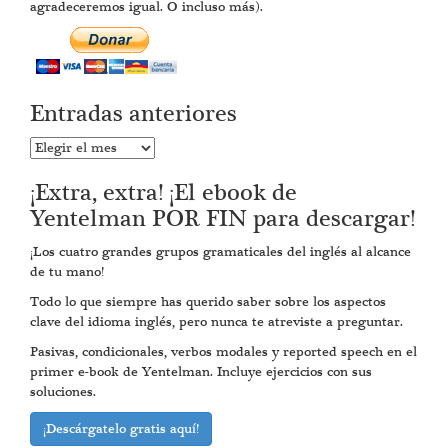
agradeceremos igual. O incluso más).
Entradas anteriores
Entradas
anteriores
¡Extra, extra! ¡El ebook de
Yentelman POR FIN para descargar!
¡Los cuatro grandes grupos gramaticales del inglés al alcance
de tu mano!
Todo lo que siempre has querido saber sobre los aspectos
clave del idioma inglés, pero nunca te atreviste a preguntar.
Pasivas, condicionales, verbos modales y reported speech en el
primer e-book de Yentelman. Incluye ejercicios con sus
soluciones.
¡Descárgatelo gratis aquí!