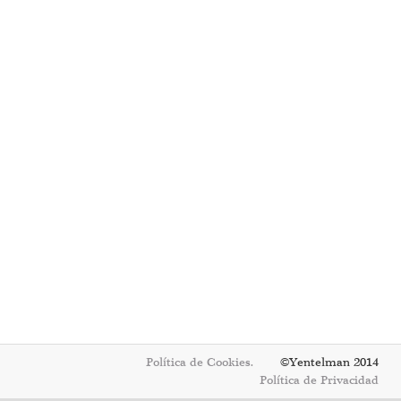
Política de Cookies.
©Yentelman 2014
Política de Privacidad