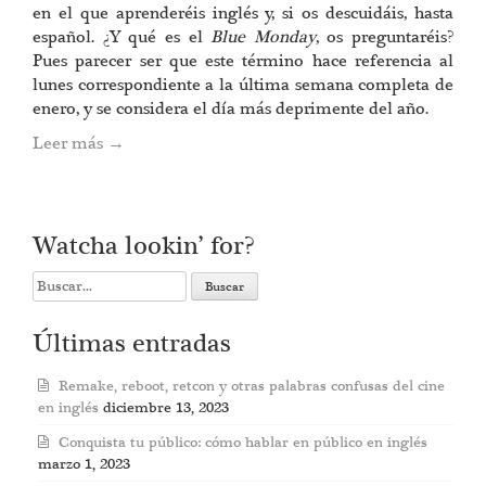
en el que aprenderéis inglés y, si os descuidáis, hasta
español. ¿Y qué es el
Blue Monday
, os preguntaréis?
Pues parecer ser que este término hace referencia al
lunes correspondiente a la última semana completa de
enero, y se considera el día más deprimente del año.
Leer más
→
Watcha lookin’ for?
Search
for:
Últimas entradas
Remake, reboot, retcon y otras palabras confusas del cine
en inglés
diciembre 13, 2023
Conquista tu público: cómo hablar en público en inglés
marzo 1, 2023