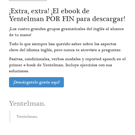
anteriores
¡Extra, extra! ¡El ebook de
Yentelman POR FIN para descargar!
¡Los cuatro grandes grupos gramaticales del inglés al alcance
de tu mano!
Todo lo que siempre has querido saber sobre los aspectos
clave del idioma inglés, pero nunca te atreviste a preguntar.
Pasivas, condicionales, verbos modales y reported speech en el
primer e-book de Yentelman. Incluye ejercicios con sus
soluciones.
¡Descárgatelo gratis aquí!
Yentelman.
Yentelman.