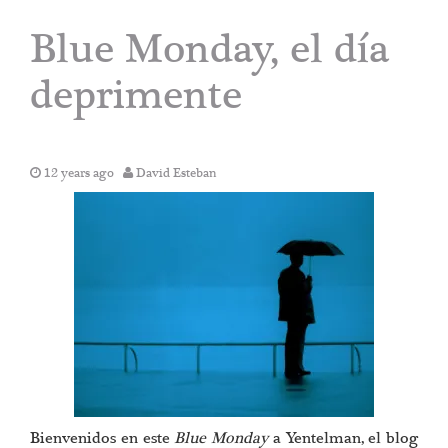
Blue Monday, el día
deprimente
12 years ago
David Esteban
Bienvenidos en este
Blue Monday
a Yentelman, el blog