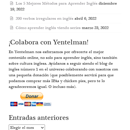
Los 5 Mejores Métodos para Aprender Inglés
diciembre
19, 2022
200 verbos irregulares en inglés
abril 6, 2022
Cómo aprender inglés viendo series
marzo 23, 2022
¡Colabora con Yentelman!
En Yentelman nos esforzamos por ofrecerte el mejor
contenido online, no solo para aprender inglés, sino también
sobre cultura inglesa. Ayúdanos a seguir siendo el blog de
ingles número 1 en el universo colaborando con nosotros con
una pequeña donación (que posiblemente servirá para que
podamos comprar más IPAs y chicken pies, pero te lo
agradeceremos igual. O incluso más).
Entradas anteriores
Entradas