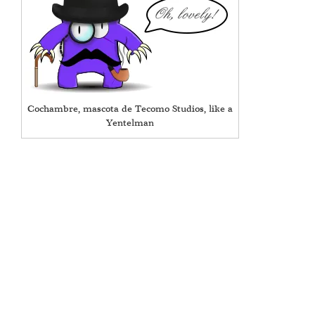
Cochambre, mascota de Tecomo Studios, like a
Yentelman