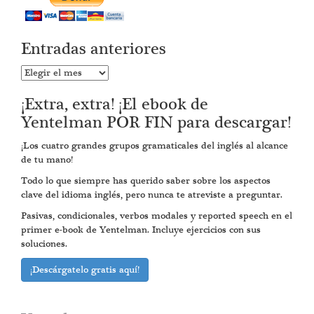
Entradas anteriores
Entradas
anteriores
¡Extra, extra! ¡El ebook de
Yentelman POR FIN para descargar!
¡Los cuatro grandes grupos gramaticales del inglés al alcance
de tu mano!
Todo lo que siempre has querido saber sobre los aspectos
clave del idioma inglés, pero nunca te atreviste a preguntar.
Pasivas, condicionales, verbos modales y reported speech en el
primer e-book de Yentelman. Incluye ejercicios con sus
soluciones.
¡Descárgatelo gratis aquí!