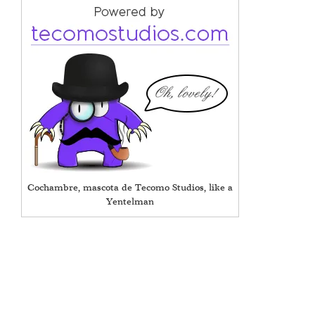
Cochambre, mascota de Tecomo Studios, like a
Yentelman