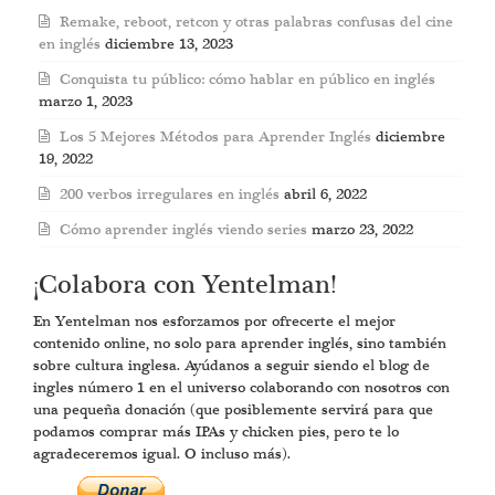
Remake, reboot, retcon y otras palabras confusas del cine
en inglés
diciembre 13, 2023
Conquista tu público: cómo hablar en público en inglés
marzo 1, 2023
Los 5 Mejores Métodos para Aprender Inglés
diciembre
19, 2022
200 verbos irregulares en inglés
abril 6, 2022
Cómo aprender inglés viendo series
marzo 23, 2022
¡Colabora con Yentelman!
En Yentelman nos esforzamos por ofrecerte el mejor
contenido online, no solo para aprender inglés, sino también
sobre cultura inglesa. Ayúdanos a seguir siendo el blog de
ingles número 1 en el universo colaborando con nosotros con
una pequeña donación (que posiblemente servirá para que
podamos comprar más IPAs y chicken pies, pero te lo
agradeceremos igual. O incluso más).