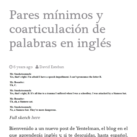
Pares mínimos y
coarticulación de
palabras en inglés
6 years ago
David Esteban
Full sketch
here
Bienvenido a un nuevo post de Yentelman, el blog en el
que aprenderás inglés y, si te descuidas, hasta español.