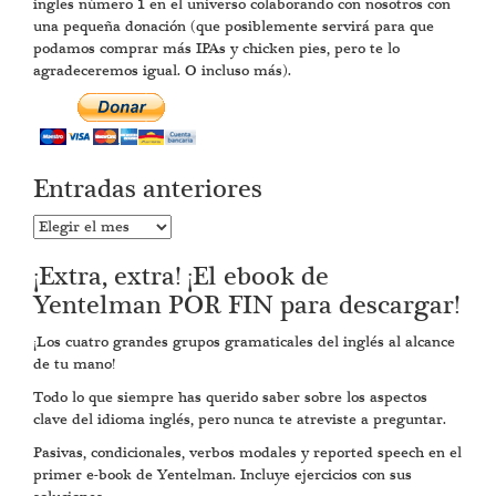
ingles número 1 en el universo colaborando con nosotros con
una pequeña donación (que posiblemente servirá para que
podamos comprar más IPAs y chicken pies, pero te lo
agradeceremos igual. O incluso más).
Entradas anteriores
Entradas
anteriores
¡Extra, extra! ¡El ebook de
Yentelman POR FIN para descargar!
¡Los cuatro grandes grupos gramaticales del inglés al alcance
de tu mano!
Todo lo que siempre has querido saber sobre los aspectos
clave del idioma inglés, pero nunca te atreviste a preguntar.
Pasivas, condicionales, verbos modales y reported speech en el
primer e-book de Yentelman. Incluye ejercicios con sus