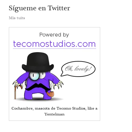
Sígueme en Twitter
Mis tuits
Cochambre, mascota de Tecomo Studios, like a
Yentelman