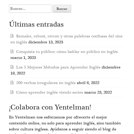
Search
for:
Últimas entradas
Remake, reboot, retcon y otras palabras confusas del cine
en inglés
diciembre 13, 2023
Conquista tu público: cómo hablar en público en inglés
marzo 1, 2023
Los 5 Mejores Métodos para Aprender Inglés
diciembre
19, 2022
200 verbos irregulares en inglés
abril 6, 2022
Cómo aprender inglés viendo series
marzo 23, 2022
¡Colabora con Yentelman!
En Yentelman nos esforzamos por ofrecerte el mejor
contenido online, no solo para aprender inglés, sino también
sobre cultura inglesa. Ayúdanos a seguir siendo el blog de