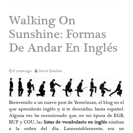
Walking On
Sunshine: Formas
De Andar En Inglés
8 years ago
David Esteban
Bienvenido a un nuevo post de Yentelman, el blog en el
que aprenderás inglés y, si te descuidas, hasta español.
Alguna vez he mencionado que, en mi época de EGB,
BUP y COU, las
listas de vocabulario en inglés
estaban
a la orden del día. Lamentablemente, era un