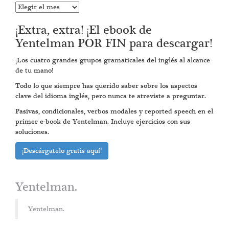
Entradas
anteriores
¡Extra, extra! ¡El ebook de
Yentelman POR FIN para descargar!
¡Los cuatro grandes grupos gramaticales del inglés al alcance
de tu mano!
Todo lo que siempre has querido saber sobre los aspectos
clave del idioma inglés, pero nunca te atreviste a preguntar.
Pasivas, condicionales, verbos modales y reported speech en el
primer e-book de Yentelman. Incluye ejercicios con sus
soluciones.
¡Descárgatelo gratis aquí!
Yentelman.
Yentelman.