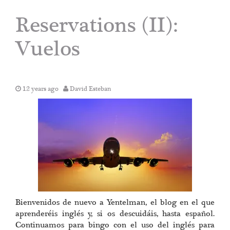
Reservations (II):
Vuelos
12 years ago
David Esteban
Bienvenidos de nuevo a Yentelman, el blog en el que
aprenderéis inglés y, si os descuidáis, hasta español.
Continuamos para bingo con el uso del inglés para