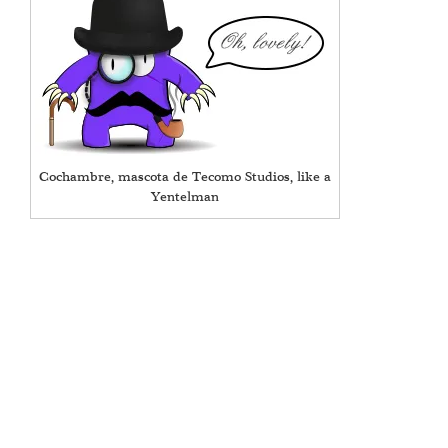
Cochambre, mascota de Tecomo Studios, like a
Yentelman