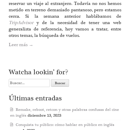
reservar un viaje al extranjero. Todavía no nos hemos
metido en terreno demasiado pantanoso, pero estamos
cerca. Si la semana anterior hablábamos de
TripAdvisor
y de la necesidad de tener una web
generalista de referencia, hoy vamos a tratar, entre
otros temas, la búsqueda de vuelos.
Leer más
→
Watcha lookin’ for?
Search
for:
Últimas entradas
Remake, reboot, retcon y otras palabras confusas del cine
en inglés
diciembre 13, 2023
Conquista tu público: cómo hablar en público en inglés