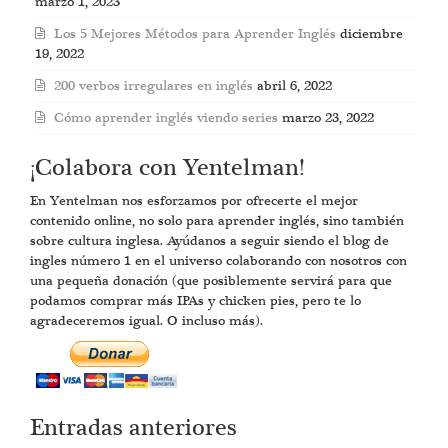
marzo 1, 2023
Los 5 Mejores Métodos para Aprender Inglés
diciembre
19, 2022
200 verbos irregulares en inglés
abril 6, 2022
Cómo aprender inglés viendo series
marzo 23, 2022
¡Colabora con Yentelman!
En Yentelman nos esforzamos por ofrecerte el mejor
contenido online, no solo para aprender inglés, sino también
sobre cultura inglesa. Ayúdanos a seguir siendo el blog de
ingles número 1 en el universo colaborando con nosotros con
una pequeña donación (que posiblemente servirá para que
podamos comprar más IPAs y chicken pies, pero te lo
agradeceremos igual. O incluso más).
Entradas anteriores