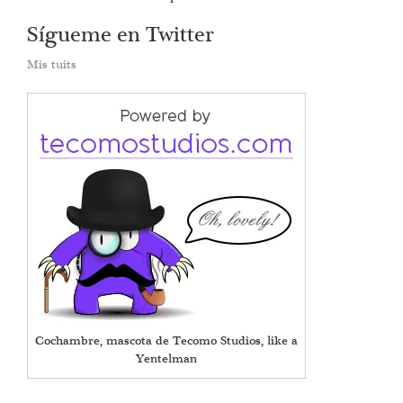
Sígueme en Twitter
Mis tuits
Cochambre, mascota de Tecomo Studios, like a
Yentelman