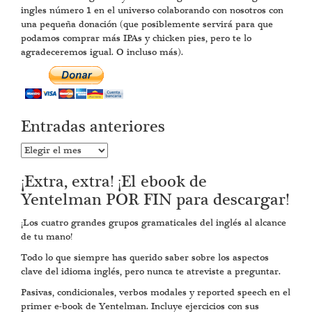
ingles número 1 en el universo colaborando con nosotros con
una pequeña donación (que posiblemente servirá para que
podamos comprar más IPAs y chicken pies, pero te lo
agradeceremos igual. O incluso más).
Entradas anteriores
Entradas
anteriores
¡Extra, extra! ¡El ebook de
Yentelman POR FIN para descargar!
¡Los cuatro grandes grupos gramaticales del inglés al alcance
de tu mano!
Todo lo que siempre has querido saber sobre los aspectos
clave del idioma inglés, pero nunca te atreviste a preguntar.
Pasivas, condicionales, verbos modales y reported speech en el
primer e-book de Yentelman. Incluye ejercicios con sus