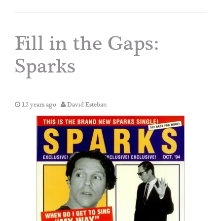
Fill in the Gaps:
Sparks
12 years ago
David Esteban