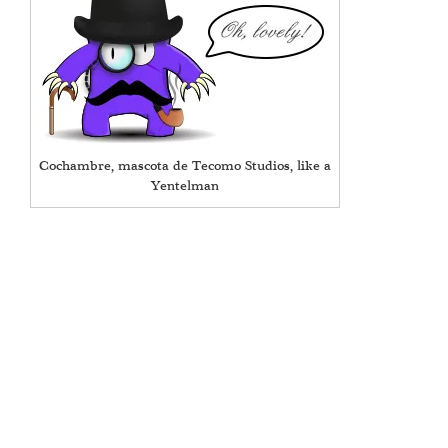
Cochambre, mascota de Tecomo Studios, like a
Yentelman