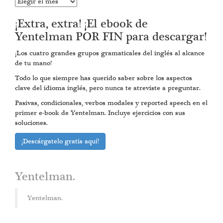
Entradas
anteriores
¡Extra, extra! ¡El ebook de
Yentelman POR FIN para descargar!
¡Los cuatro grandes grupos gramaticales del inglés al alcance
de tu mano!
Todo lo que siempre has querido saber sobre los aspectos
clave del idioma inglés, pero nunca te atreviste a preguntar.
Pasivas, condicionales, verbos modales y reported speech en el
primer e-book de Yentelman. Incluye ejercicios con sus
soluciones.
¡Descárgatelo gratis aquí!
Yentelman.
Yentelman.