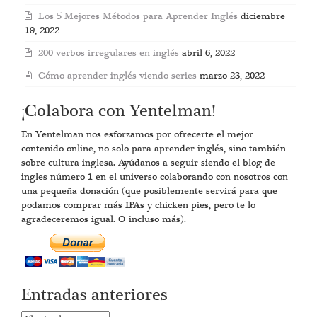
Los 5 Mejores Métodos para Aprender Inglés
diciembre
19, 2022
200 verbos irregulares en inglés
abril 6, 2022
Cómo aprender inglés viendo series
marzo 23, 2022
¡Colabora con Yentelman!
En Yentelman nos esforzamos por ofrecerte el mejor
contenido online, no solo para aprender inglés, sino también
sobre cultura inglesa. Ayúdanos a seguir siendo el blog de
ingles número 1 en el universo colaborando con nosotros con
una pequeña donación (que posiblemente servirá para que
podamos comprar más IPAs y chicken pies, pero te lo
agradeceremos igual. O incluso más).
Entradas anteriores