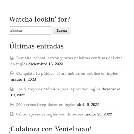
Watcha lookin’ for?
Search
for:
Últimas entradas
Remake, reboot, retcon y otras palabras confusas del cine
en inglés
diciembre 13, 2023
Conquista tu público: cómo hablar en público en inglés
marzo 1, 2023
Los 5 Mejores Métodos para Aprender Inglés
diciembre
19, 2022
200 verbos irregulares en inglés
abril 6, 2022
Cómo aprender inglés viendo series
marzo 23, 2022
¡Colabora con Yentelman!