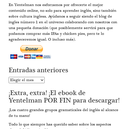
En Yentelman nos esforzamos por ofrecerte el mejor
contenido online, no solo para aprender inglés, sino también
sobre cultura inglesa. Ayúdanos a seguir siendo el blog de
ingles número 1 en el universo colaborando con nosotros con
una pequeña donación (que posiblemente servirá para que
podamos comprar más IPAs y chicken pies, pero te lo
agradeceremos igual. O incluso más).
Entradas anteriores
Entradas
anteriores
¡Extra, extra! ¡El ebook de
Yentelman POR FIN para descargar!
¡Los cuatro grandes grupos gramaticales del inglés al alcance
de tu mano!
Todo lo que siempre has querido saber sobre los aspectos