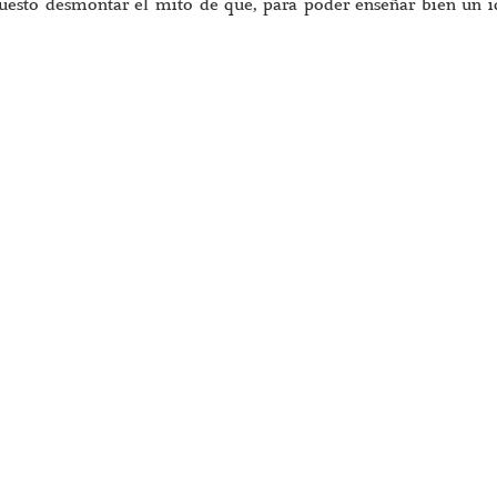
puesto desmontar el mito de que, para poder enseñar bien un 