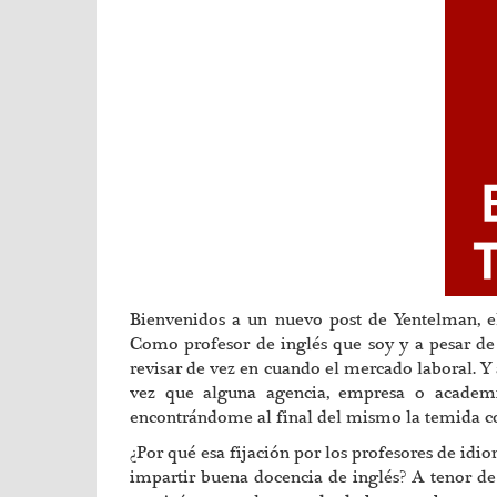
Bienvenidos a un nuevo post de Yentelman, el 
Como profesor de inglés que soy y a pesar de
revisar de vez en cuando el mercado laboral. Y
vez que alguna agencia, empresa o academi
encontrándome al final del mismo la temida col
¿Por qué esa fijación por los profesores de id
impartir buena docencia de inglés? A tenor de 