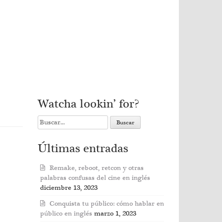
Watcha lookin’ for?
Search
for:
Últimas entradas
Remake, reboot, retcon y otras
palabras confusas del cine en inglés
diciembre 13, 2023
Conquista tu público: cómo hablar en
público en inglés
marzo 1, 2023