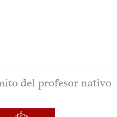
to del profesor nativo