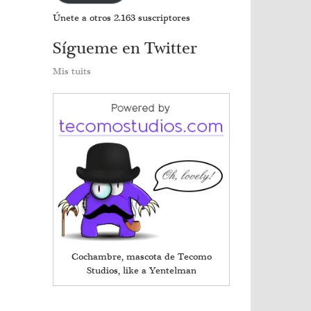
Únete a otros 2.163 suscriptores
Sígueme en Twitter
Mis tuits
Cochambre, mascota de Tecomo
Studios, like a Yentelman