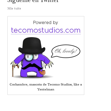
Sígueme en Twitter
Mis tuits
Cochambre, mascota de Tecomo Studios, like a
Yentelman