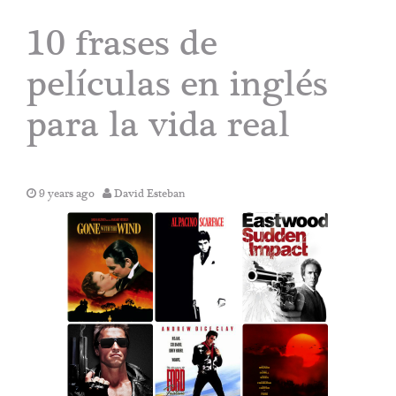
10 frases de
películas en inglés
para la vida real
9 years ago
David Esteban