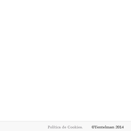
Política de Cookies.
©Yentelman 2014