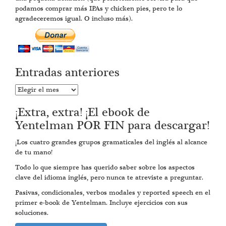
podamos comprar más IPAs y chicken pies, pero te lo
agradeceremos igual. O incluso más).
Entradas anteriores
Entradas
anteriores
¡Extra, extra! ¡El ebook de
Yentelman POR FIN para descargar!
¡Los cuatro grandes grupos gramaticales del inglés al alcance
de tu mano!
Todo lo que siempre has querido saber sobre los aspectos
clave del idioma inglés, pero nunca te atreviste a preguntar.
Pasivas, condicionales, verbos modales y reported speech en el
primer e-book de Yentelman. Incluye ejercicios con sus
soluciones.