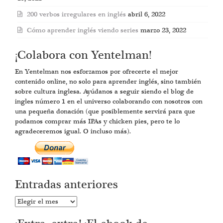
200 verbos irregulares en inglés
abril 6, 2022
Cómo aprender inglés viendo series
marzo 23, 2022
¡Colabora con Yentelman!
En Yentelman nos esforzamos por ofrecerte el mejor
contenido online, no solo para aprender inglés, sino también
sobre cultura inglesa. Ayúdanos a seguir siendo el blog de
ingles número 1 en el universo colaborando con nosotros con
una pequeña donación (que posiblemente servirá para que
podamos comprar más IPAs y chicken pies, pero te lo
agradeceremos igual. O incluso más).
Entradas anteriores
Entradas
anteriores