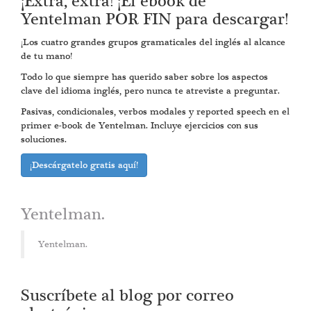
¡Extra, extra! ¡El ebook de
Yentelman POR FIN para descargar!
¡Los cuatro grandes grupos gramaticales del inglés al alcance
de tu mano!
Todo lo que siempre has querido saber sobre los aspectos
clave del idioma inglés, pero nunca te atreviste a preguntar.
Pasivas, condicionales, verbos modales y reported speech en el
primer e-book de Yentelman. Incluye ejercicios con sus
soluciones.
¡Descárgatelo gratis aquí!
Yentelman.
Yentelman.
Suscríbete al blog por correo