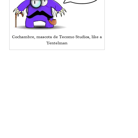
Cochambre, mascota de Tecomo Studios, like a
Yentelman