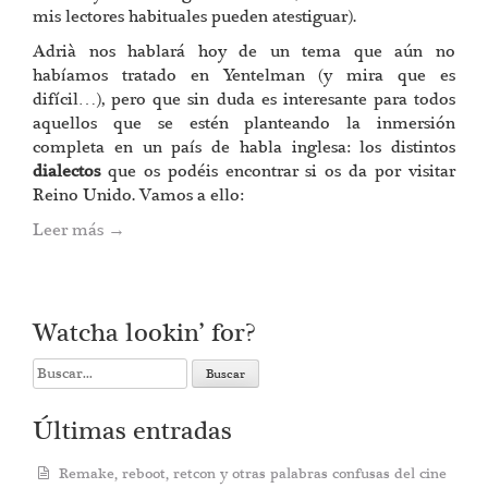
mis lectores habituales pueden atestiguar).
Adrià nos hablará hoy de un tema que aún no
habíamos tratado en Yentelman (y mira que es
difícil…), pero que sin duda es interesante para todos
aquellos que se estén planteando la inmersión
completa en un país de habla inglesa: los distintos
dialectos
que os podéis encontrar si os da por visitar
Reino Unido. Vamos a ello:
Leer más
→
Watcha lookin’ for?
Search
for:
Últimas entradas
Remake, reboot, retcon y otras palabras confusas del cine