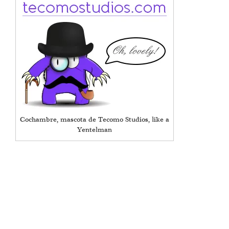
Cochambre, mascota de Tecomo Studios, like a
Yentelman