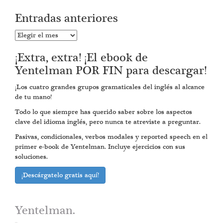
Entradas anteriores
Entradas
anteriores
¡Extra, extra! ¡El ebook de
Yentelman POR FIN para descargar!
¡Los cuatro grandes grupos gramaticales del inglés al alcance
de tu mano!
Todo lo que siempre has querido saber sobre los aspectos
clave del idioma inglés, pero nunca te atreviste a preguntar.
Pasivas, condicionales, verbos modales y reported speech en el
primer e-book de Yentelman. Incluye ejercicios con sus
soluciones.
¡Descárgatelo gratis aquí!
Yentelman.