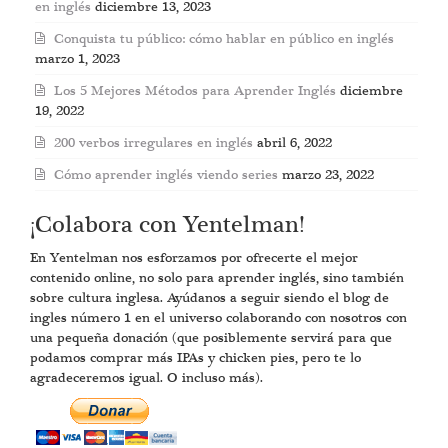
en inglés
diciembre 13, 2023
Conquista tu público: cómo hablar en público en inglés
marzo 1, 2023
Los 5 Mejores Métodos para Aprender Inglés
diciembre
19, 2022
200 verbos irregulares en inglés
abril 6, 2022
Cómo aprender inglés viendo series
marzo 23, 2022
¡Colabora con Yentelman!
En Yentelman nos esforzamos por ofrecerte el mejor
contenido online, no solo para aprender inglés, sino también
sobre cultura inglesa. Ayúdanos a seguir siendo el blog de
ingles número 1 en el universo colaborando con nosotros con
una pequeña donación (que posiblemente servirá para que
podamos comprar más IPAs y chicken pies, pero te lo
agradeceremos igual. O incluso más).