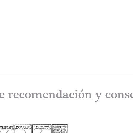
e recomendación y cons