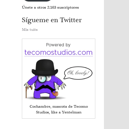
Únete a otros 2.163 suscriptores
Sígueme en Twitter
Mis tuits
Cochambre, mascota de Tecomo
Studios, like a Yentelman