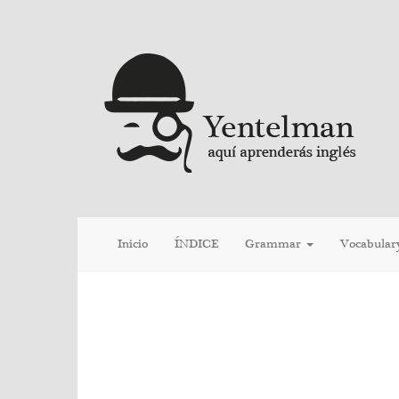
Inicio
ÍNDICE
Grammar
Vocabular