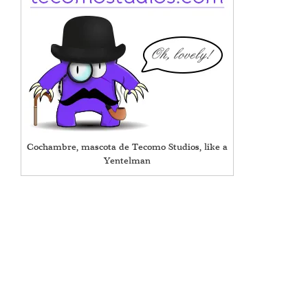
Cochambre, mascota de Tecomo Studios, like a
Yentelman