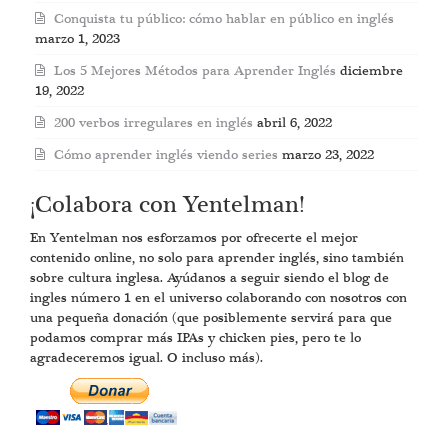
Conquista tu público: cómo hablar en público en inglés
marzo 1, 2023
Los 5 Mejores Métodos para Aprender Inglés
diciembre
19, 2022
200 verbos irregulares en inglés
abril 6, 2022
Cómo aprender inglés viendo series
marzo 23, 2022
¡Colabora con Yentelman!
En Yentelman nos esforzamos por ofrecerte el mejor
contenido online, no solo para aprender inglés, sino también
sobre cultura inglesa. Ayúdanos a seguir siendo el blog de
ingles número 1 en el universo colaborando con nosotros con
una pequeña donación (que posiblemente servirá para que
podamos comprar más IPAs y chicken pies, pero te lo
agradeceremos igual. O incluso más).