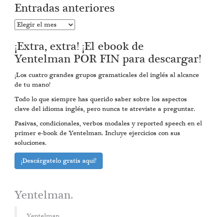
Entradas anteriores
Entradas
anteriores
¡Extra, extra! ¡El ebook de
Yentelman POR FIN para descargar!
¡Los cuatro grandes grupos gramaticales del inglés al alcance
de tu mano!
Todo lo que siempre has querido saber sobre los aspectos
clave del idioma inglés, pero nunca te atreviste a preguntar.
Pasivas, condicionales, verbos modales y reported speech en el
primer e-book de Yentelman. Incluye ejercicios con sus
soluciones.
¡Descárgatelo gratis aquí!
Yentelman.
Yentelman.