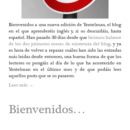
Bienvenidos a una nueva edición de Yentelman, el blog
en el que aprenderéis inglés y, si os descuidáis, hasta
español. Han pasado 30 días desde que
hicimos balance
de los dos primeros meses de existencia del blog
, y ya
es hora de volver a repasar cuáles han sido las entradas
más leidas desde entonces, una buena forma de que los
lectores os pongáis al día de lo que ha acontecido en
Yentelman en el último mes y de que podáis leer
aquellos posts que se os pasaron.
Leer más
→
Bienvenidos…