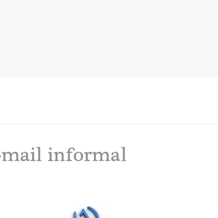
e-mail informal