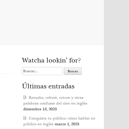
Watcha lookin’ for?
Search
for:
Últimas entradas
Remake, reboot, retcon y otras
palabras confusas del cine en inglés
diciembre 13, 2023
Conquista tu público: cómo hablar en
público en inglés
marzo 1, 2023