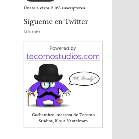
Únete a otros 2.163 suscriptores
Sígueme en Twitter
Mis tuits
Cochambre, mascota de Tecomo
Studios, like a Yentelman