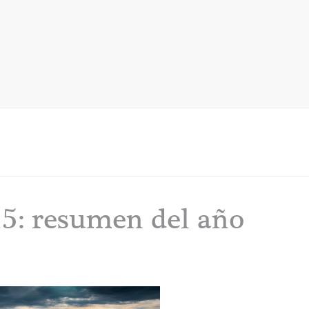
5: resumen del año