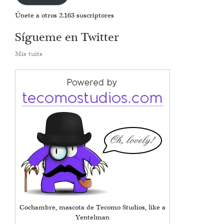
Únete a otros 2.163 suscriptores
Sígueme en Twitter
Mis tuits
Cochambre, mascota de Tecomo Studios, like a
Yentelman