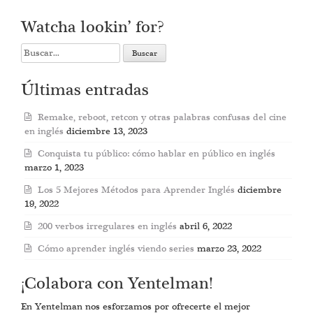
Watcha lookin’ for?
Search
for:
Últimas entradas
Remake, reboot, retcon y otras palabras confusas del cine
en inglés
diciembre 13, 2023
Conquista tu público: cómo hablar en público en inglés
marzo 1, 2023
Los 5 Mejores Métodos para Aprender Inglés
diciembre
19, 2022
200 verbos irregulares en inglés
abril 6, 2022
Cómo aprender inglés viendo series
marzo 23, 2022
¡Colabora con Yentelman!
En Yentelman nos esforzamos por ofrecerte el mejor