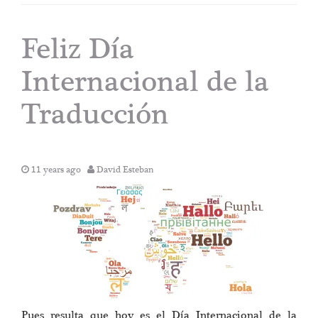
Feliz Día
Internacional de la
Traducción
11 years ago
David Esteban
Pues resulta que hoy es el Día Internacional de la