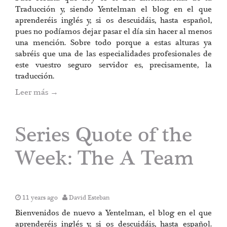
Traducción y, siendo Yentelman el blog en el que
aprenderéis inglés y, si os descuidáis, hasta español,
pues no podíamos dejar pasar el día sin hacer al menos
una mención. Sobre todo porque a estas alturas ya
sabréis que una de las especialidades profesionales de
este vuestro seguro servidor es, precisamente, la
traducción.
Leer más
→
Series Quote of the
Week: The A Team
11 years ago
David Esteban
Bienvenidos de nuevo a Yentelman, el blog en el que
aprenderéis inglés y, si os descuidáis, hasta español.