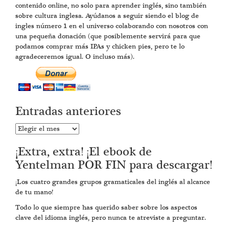
contenido online, no solo para aprender inglés, sino también
sobre cultura inglesa. Ayúdanos a seguir siendo el blog de
ingles número 1 en el universo colaborando con nosotros con
una pequeña donación (que posiblemente servirá para que
podamos comprar más IPAs y chicken pies, pero te lo
agradeceremos igual. O incluso más).
Entradas anteriores
Entradas
anteriores
¡Extra, extra! ¡El ebook de
Yentelman POR FIN para descargar!
¡Los cuatro grandes grupos gramaticales del inglés al alcance
de tu mano!
Todo lo que siempre has querido saber sobre los aspectos
clave del idioma inglés, pero nunca te atreviste a preguntar.