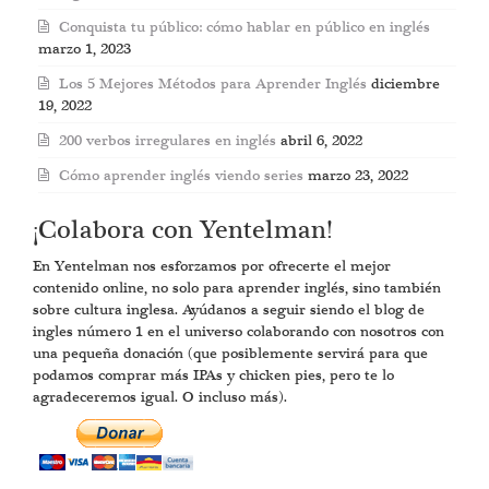
Conquista tu público: cómo hablar en público en inglés
marzo 1, 2023
Los 5 Mejores Métodos para Aprender Inglés
diciembre
19, 2022
200 verbos irregulares en inglés
abril 6, 2022
Cómo aprender inglés viendo series
marzo 23, 2022
¡Colabora con Yentelman!
En Yentelman nos esforzamos por ofrecerte el mejor
contenido online, no solo para aprender inglés, sino también
sobre cultura inglesa. Ayúdanos a seguir siendo el blog de
ingles número 1 en el universo colaborando con nosotros con
una pequeña donación (que posiblemente servirá para que
podamos comprar más IPAs y chicken pies, pero te lo
agradeceremos igual. O incluso más).