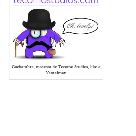
Cochambre, mascota de Tecomo Studios, like a
Yentelman