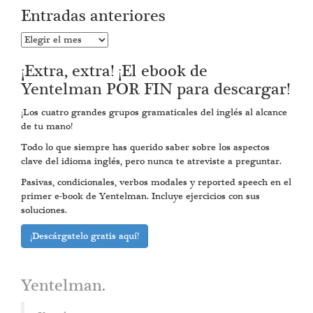
Entradas anteriores
Entradas
anteriores
¡Extra, extra! ¡El ebook de
Yentelman POR FIN para descargar!
¡Los cuatro grandes grupos gramaticales del inglés al alcance
de tu mano!
Todo lo que siempre has querido saber sobre los aspectos
clave del idioma inglés, pero nunca te atreviste a preguntar.
Pasivas, condicionales, verbos modales y reported speech en el
primer e-book de Yentelman. Incluye ejercicios con sus
soluciones.
¡Descárgatelo gratis aquí!
Yentelman.