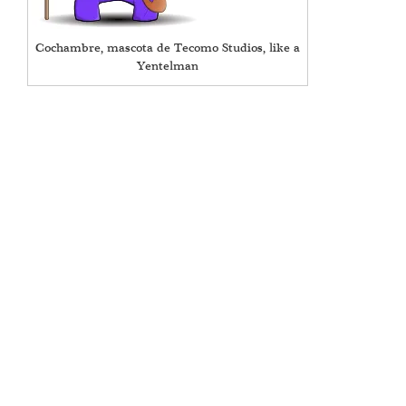
Cochambre, mascota de Tecomo Studios, like a
Yentelman