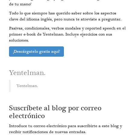
de tu mano!
Todo lo que siempre has querido saber sobre los aspectos
clave del idioma inglés, pero nunca te atreviste a preguntar.
Pasivas, condicionales, verbos modales y reported speech en el
primer e-book de Yentelman. Incluye ejercicios con sus
soluciones.
¡Descárgatelo gratis aquí!
Yentelman.
Yentelman.
Suscríbete al blog por correo
electrónico
Introduce tu correo electrónico para suscribirte a este blog y
recibir notificaciones de nuevas entradas.