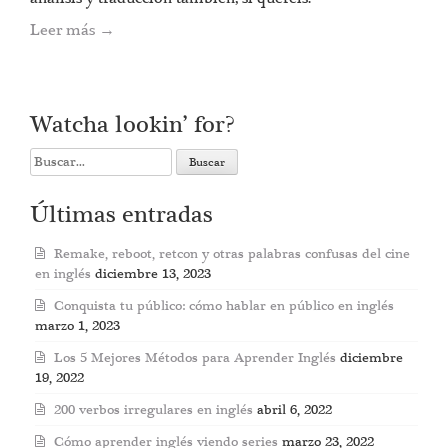
Leer más
→
Watcha lookin’ for?
Search
for:
Últimas entradas
Remake, reboot, retcon y otras palabras confusas del cine
en inglés
diciembre 13, 2023
Conquista tu público: cómo hablar en público en inglés
marzo 1, 2023
Los 5 Mejores Métodos para Aprender Inglés
diciembre
19, 2022
200 verbos irregulares en inglés
abril 6, 2022
Cómo aprender inglés viendo series
marzo 23, 2022