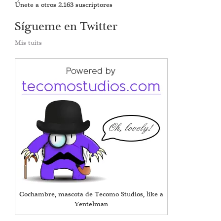
Únete a otros 2.163 suscriptores
Sígueme en Twitter
Mis tuits
Cochambre, mascota de Tecomo Studios, like a
Yentelman