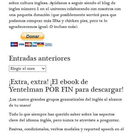
sobre cultura inglesa. Ayúdanos a seguir siendo el blog de
ingles número 1 en el universo colaborando con nosotros con
una pequeña donación (que posiblemente servirá para que
podamos comprar más IPAs y chicken pies, pero te lo
agradeceremos igual. O incluso más).
Entradas anteriores
Entradas
anteriores
¡Extra, extra! ¡El ebook de
Yentelman POR FIN para descargar!
¡Los cuatro grandes grupos gramaticales del inglés al alcance
de tu mano!
Todo lo que siempre has querido saber sobre los aspectos
clave del idioma inglés, pero nunca te atreviste a preguntar.
Pasivas, condicionales, verbos modales y reported speech en el