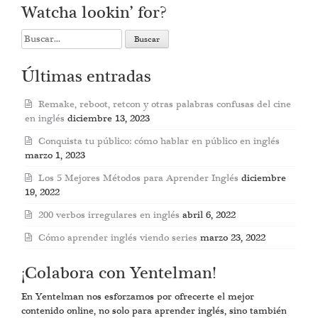
Watcha lookin’ for?
Search
for:
Últimas entradas
Remake, reboot, retcon y otras palabras confusas del cine
en inglés
diciembre 13, 2023
Conquista tu público: cómo hablar en público en inglés
marzo 1, 2023
Los 5 Mejores Métodos para Aprender Inglés
diciembre
19, 2022
200 verbos irregulares en inglés
abril 6, 2022
Cómo aprender inglés viendo series
marzo 23, 2022
¡Colabora con Yentelman!
En Yentelman nos esforzamos por ofrecerte el mejor
contenido online, no solo para aprender inglés, sino también