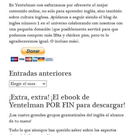
En Yentelman nos esforzamos por ofrecerte el mejor
contenido online, no solo para aprender inglés, sino también
sobre cultura inglesa. Ayúdanos a seguir siendo el blog de
ingles número 1 en el universo colaborando con nosotros con
una pequeña donación (que posiblemente servirá para que
podamos comprar más IPAs y chicken pies, pero te lo
agradeceremos igual. O incluso más).
Entradas anteriores
Entradas
anteriores
¡Extra, extra! ¡El ebook de
Yentelman POR FIN para descargar!
¡Los cuatro grandes grupos gramaticales del inglés al alcance
de tu mano!
Todo lo que siempre has querido saber sobre los aspectos