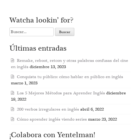
Watcha lookin’ for?
Search
for:
Últimas entradas
Remake, reboot, retcon y otras palabras confusas del cine
en inglés
diciembre 13, 2023
Conquista tu público: cómo hablar en público en inglés
marzo 1, 2023
Los 5 Mejores Métodos para Aprender Inglés
diciembre
19, 2022
200 verbos irregulares en inglés
abril 6, 2022
Cómo aprender inglés viendo series
marzo 23, 2022
¡Colabora con Yentelman!