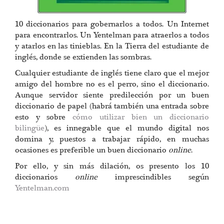
10 diccionarios para gobernarlos a todos. Un Internet
para encontrarlos. Un Yentelman para atraerlos a todos
y atarlos en las tinieblas. En la Tierra del estudiante de
inglés, donde se extienden las sombras.
Cualquier estudiante de inglés tiene claro que el mejor
amigo del hombre no es el perro, sino el diccionario.
Aunque servidor siente predilección por un buen
diccionario de papel (habrá también una entrada sobre
esto y sobre
cómo utilizar bien un diccionario
bilingüe
), es innegable que el mundo digital nos
domina y, puestos a trabajar rápido, en muchas
ocasiones es preferible un buen diccionario
online
.
Por ello, y sin más dilación, os presento los 10
diccionarios
online
imprescindibles según
Yentelman.com