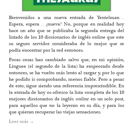
Bienvenidos a una nueva entrada de Yentelman…
Espera, espera… ¿nueva? No, porque en realidad hoy
hace un año que se publicaba la segunda entrega del
listado de los 10 diccionarios de inglés online que este
su seguro servidor consideraba de lo mejor que se
podía encontrar por la red entonces.
Pocas cosas han cambiado salvo que, en mi opinión,
Linguee (el segundo de la lista) ha empeorado desde
entonces, se ha vuelto más lento al cargar y, por lo que
he podido ir comprobando, menos fiable. Pero a pesar
de esto, sigue siendo una referencia imprescindible. En
la entrada de hoy os ofrezco la lista completa de los 10
mejores diccionarios de inglés
online
en un solo post,
para aquellos que no la leyeran en su día, y para los
que quieran recuperar las viejas sensaciones.
Leer más
→