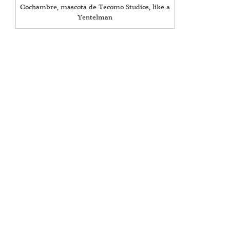
Cochambre, mascota de Tecomo Studios, like a
Yentelman