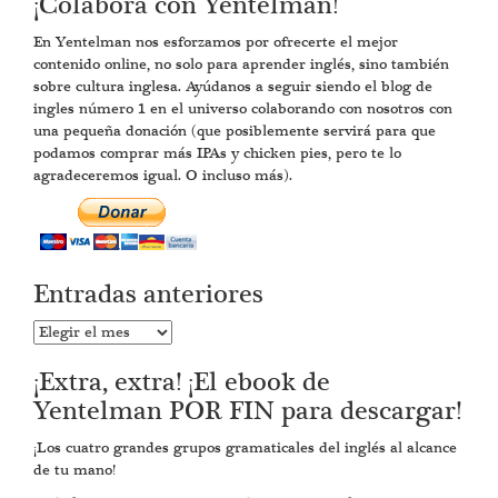
¡Colabora con Yentelman!
En Yentelman nos esforzamos por ofrecerte el mejor
contenido online, no solo para aprender inglés, sino también
sobre cultura inglesa. Ayúdanos a seguir siendo el blog de
ingles número 1 en el universo colaborando con nosotros con
una pequeña donación (que posiblemente servirá para que
podamos comprar más IPAs y chicken pies, pero te lo
agradeceremos igual. O incluso más).
Entradas anteriores
Entradas
anteriores
¡Extra, extra! ¡El ebook de
Yentelman POR FIN para descargar!
¡Los cuatro grandes grupos gramaticales del inglés al alcance
de tu mano!