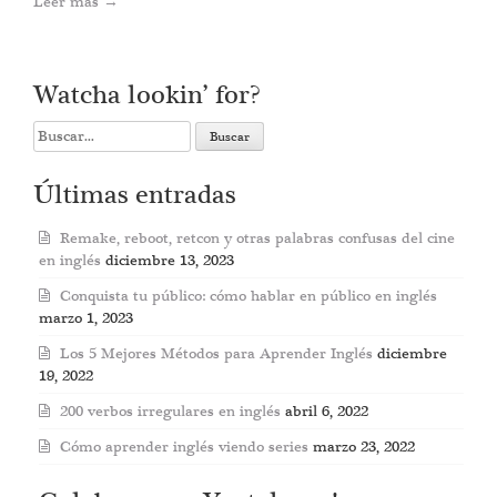
Leer más
→
Watcha lookin’ for?
Search
for:
Últimas entradas
Remake, reboot, retcon y otras palabras confusas del cine
en inglés
diciembre 13, 2023
Conquista tu público: cómo hablar en público en inglés
marzo 1, 2023
Los 5 Mejores Métodos para Aprender Inglés
diciembre
19, 2022
200 verbos irregulares en inglés
abril 6, 2022
Cómo aprender inglés viendo series
marzo 23, 2022