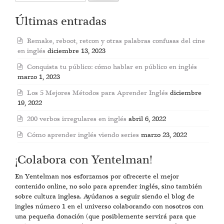
for:
Últimas entradas
Remake, reboot, retcon y otras palabras confusas del cine
en inglés
diciembre 13, 2023
Conquista tu público: cómo hablar en público en inglés
marzo 1, 2023
Los 5 Mejores Métodos para Aprender Inglés
diciembre
19, 2022
200 verbos irregulares en inglés
abril 6, 2022
Cómo aprender inglés viendo series
marzo 23, 2022
¡Colabora con Yentelman!
En Yentelman nos esforzamos por ofrecerte el mejor
contenido online, no solo para aprender inglés, sino también
sobre cultura inglesa. Ayúdanos a seguir siendo el blog de
ingles número 1 en el universo colaborando con nosotros con
una pequeña donación (que posiblemente servirá para que