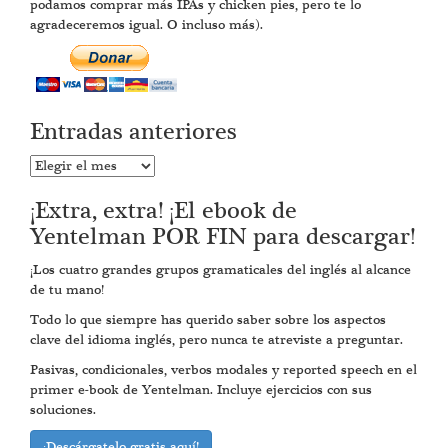
podamos comprar más IPAs y chicken pies, pero te lo
agradeceremos igual. O incluso más).
Entradas anteriores
Entradas
anteriores
¡Extra, extra! ¡El ebook de
Yentelman POR FIN para descargar!
¡Los cuatro grandes grupos gramaticales del inglés al alcance
de tu mano!
Todo lo que siempre has querido saber sobre los aspectos
clave del idioma inglés, pero nunca te atreviste a preguntar.
Pasivas, condicionales, verbos modales y reported speech en el
primer e-book de Yentelman. Incluye ejercicios con sus
soluciones.
¡Descárgatelo gratis aquí!