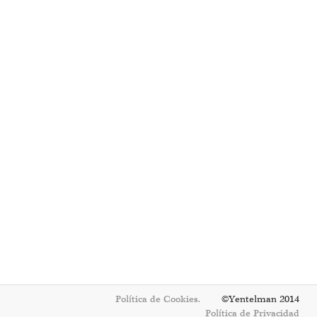
Política de Cookies.
©Yentelman 2014
Política de Privacidad