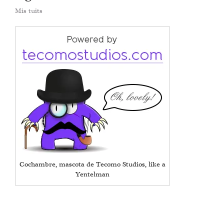
Mis tuits
Cochambre, mascota de Tecomo Studios, like a
Yentelman