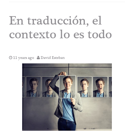
En traducción, el
contexto lo es todo
11 years ago
David Esteban