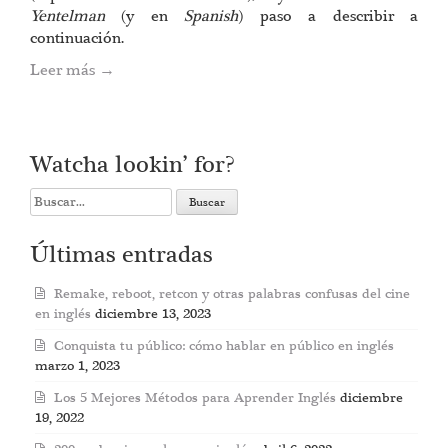
Yentelman
(y en
Spanish
) paso a describir a
continuación.
Leer más
→
Watcha lookin’ for?
Search
for:
Últimas entradas
Remake, reboot, retcon y otras palabras confusas del cine
en inglés
diciembre 13, 2023
Conquista tu público: cómo hablar en público en inglés
marzo 1, 2023
Los 5 Mejores Métodos para Aprender Inglés
diciembre
19, 2022