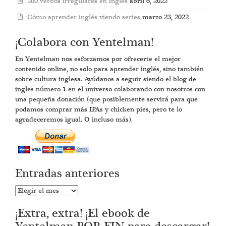
200 verbos irregulares en inglés
abril 6, 2022
Cómo aprender inglés viendo series
marzo 23, 2022
¡Colabora con Yentelman!
En Yentelman nos esforzamos por ofrecerte el mejor
contenido online, no solo para aprender inglés, sino también
sobre cultura inglesa. Ayúdanos a seguir siendo el blog de
ingles número 1 en el universo colaborando con nosotros con
una pequeña donación (que posiblemente servirá para que
podamos comprar más IPAs y chicken pies, pero te lo
agradeceremos igual. O incluso más).
Entradas anteriores
Entradas
anteriores
¡Extra, extra! ¡El ebook de