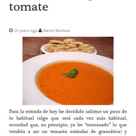
tomate
11 years ago
David Esteban
Para la entrada de hoy he decidido salirme un poco de
lo habitual (algo que será cada vez más habitual,
recordad que, en principio, ya he “terminado” lo que
vendría a ser un temario estándar de gramática) y