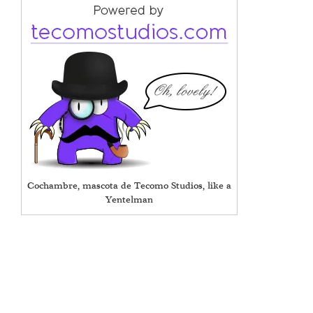
Cochambre, mascota de Tecomo Studios, like a
Yentelman