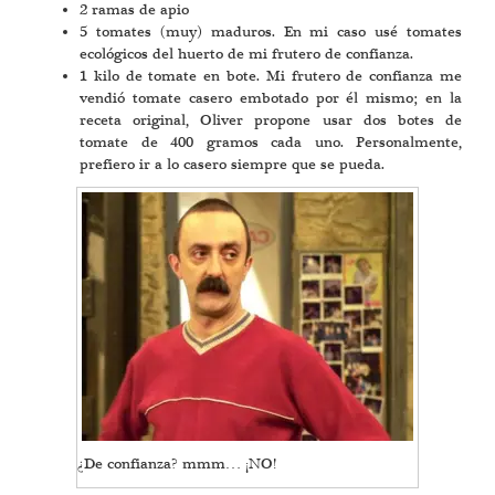
2 ramas de apio
5 tomates (muy) maduros. En mi caso usé tomates
ecológicos del huerto de mi frutero de confianza.
1 kilo de tomate en bote. Mi frutero de confianza me
vendió tomate casero embotado por él mismo; en la
receta original, Oliver propone usar dos botes de
tomate de 400 gramos cada uno. Personalmente,
prefiero ir a lo casero siempre que se pueda.
¿De confianza? mmm… ¡NO!