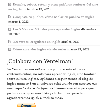
Remake, reboot, retcon y otras palabras confusas del cine
en inglés
diciembre 13, 2023
Conquista tu público: cómo hablar en público en inglés
marzo 1, 2023
Los 5 Mejores Métodos para Aprender Inglés
diciembre
19, 2022
200 verbos irregulares en inglés
abril 6, 2022
Cómo aprender inglés viendo series
marzo 23, 2022
¡Colabora con Yentelman!
En Yentelman nos esforzamos por ofrecerte el mejor
contenido online, no solo para aprender inglés, sino también
sobre cultura inglesa. Ayúdanos a seguir siendo el blog de
ingles número 1 en el universo colaborando con nosotros con
una pequeña donación (que posiblemente servirá para que
podamos comprar más IPAs y chicken pies, pero te lo
agradeceremos igual. O incluso más).