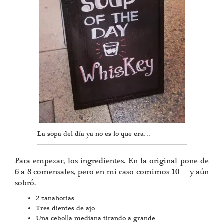
La sopa del día ya no es lo que era…
Para empezar, los ingredientes. En la original pone de
6 a 8 comensales, pero en mi caso comimos 10… y aún
sobró.
2 zanahorias
Tres dientes de ajo
Una cebolla mediana tirando a grande