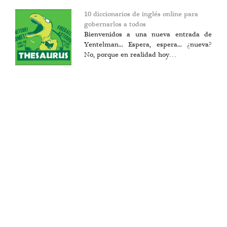
10 diccionarios de inglés online para
gobernarlos a todos
Bienvenidos a una nueva entrada de
Yentelman... Espera, espera... ¿nueva?
No, porque en realidad hoy…