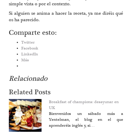
simple vista o por el contexto.
Si alguien se anima a hacer la receta, ya me diréis qué
os ha parecido.
Comparte esto:
Twitter
Facebook
LinkedIn
Más
Relacionado
Related Posts
Breakfast of champions: desayunar en
UK
Bienvenidos un sábado más a
Yentelman, el blog en el que
aprenderéis inglés y, si…