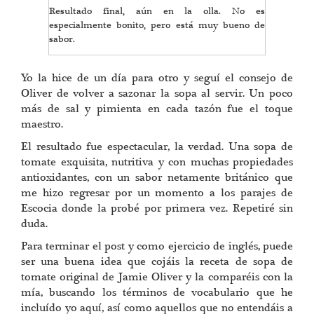
Resultado final, aún en la olla. No es
especialmente bonito, pero está muy bueno de
sabor.
Yo la hice de un día para otro y seguí el consejo de
Oliver de volver a sazonar la sopa al servir. Un poco
más de sal y pimienta en cada tazón fue el toque
maestro.
El resultado fue espectacular, la verdad. Una sopa de
tomate exquisita, nutritiva y con muchas propiedades
antioxidantes, con un sabor netamente británico que
me hizo regresar por un momento a los parajes de
Escocia donde la probé por primera vez. Repetiré sin
duda.
Para terminar el post y como ejercicio de inglés, puede
ser una buena idea que cojáis la receta de sopa de
tomate original de Jamie Oliver y la comparéis con la
mía, buscando los términos de vocabulario que he
incluído yo aquí, así como aquellos que no entendáis a