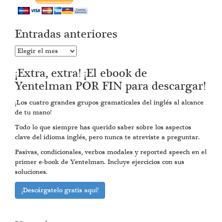
Entradas anteriores
Entradas
anteriores
¡Extra, extra! ¡El ebook de
Yentelman POR FIN para descargar!
¡Los cuatro grandes grupos gramaticales del inglés al alcance
de tu mano!
Todo lo que siempre has querido saber sobre los aspectos
clave del idioma inglés, pero nunca te atreviste a preguntar.
Pasivas, condicionales, verbos modales y reported speech en el
primer e-book de Yentelman. Incluye ejercicios con sus
soluciones.
¡Descárgatelo gratis aquí!