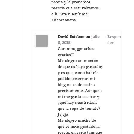
receta y la probamos
parecia que estuviéramos
allí. Esta buenísima.
Enhorabuena
David Esteban
on
julio
Respon
6, 2018
der
Caramba, ¡¡¡muchas
gracias!!!
Me alegro un montón
de que os haya gustado;
y es que, como habrás
podido observar, mi
blog no es de cocina
precisamente. Aunque a
mí me gusta cocinar y,
¿qué hay más British
que la sopa de tomate?
Jejeje.
Me alegro mucho de
que os haya gustado la
receta, en serio (aunque