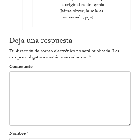
la original es del genial
Jaime oliver, la mía es
una versión, jaja).
Deja una respuesta
Tu dirección de correo electrónico no será publicada.
Los
campos obligatorios están marcados con
*
Comentario
Nombre
*