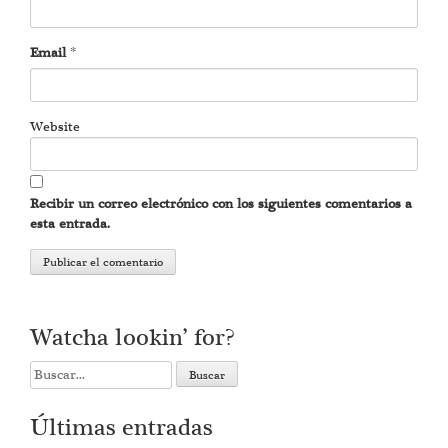
Email
*
Website
Recibir un correo electrónico con los siguientes comentarios a
esta entrada.
Watcha lookin’ for?
Search
for:
Últimas entradas