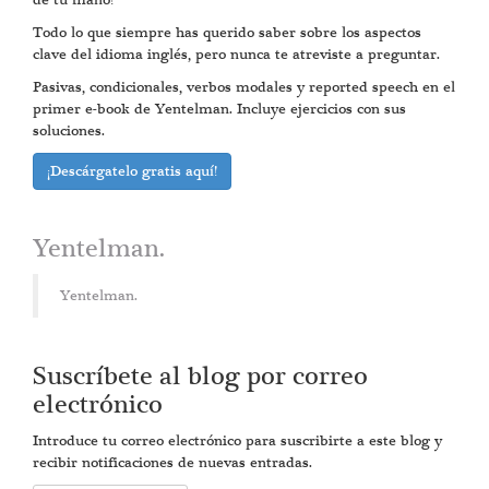
de tu mano!
Todo lo que siempre has querido saber sobre los aspectos
clave del idioma inglés, pero nunca te atreviste a preguntar.
Pasivas, condicionales, verbos modales y reported speech en el
primer e-book de Yentelman. Incluye ejercicios con sus
soluciones.
¡Descárgatelo gratis aquí!
Yentelman.
Yentelman.
Suscríbete al blog por correo
electrónico
Introduce tu correo electrónico para suscribirte a este blog y
recibir notificaciones de nuevas entradas.