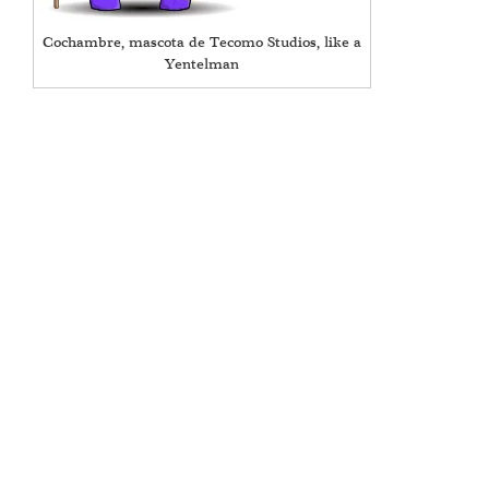
Cochambre, mascota de Tecomo Studios, like a
Yentelman