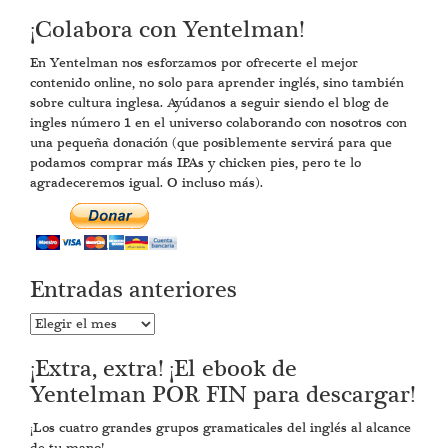
¡Colabora con Yentelman!
En Yentelman nos esforzamos por ofrecerte el mejor
contenido online, no solo para aprender inglés, sino también
sobre cultura inglesa. Ayúdanos a seguir siendo el blog de
ingles número 1 en el universo colaborando con nosotros con
una pequeña donación (que posiblemente servirá para que
podamos comprar más IPAs y chicken pies, pero te lo
agradeceremos igual. O incluso más).
Entradas anteriores
Entradas
anteriores
¡Extra, extra! ¡El ebook de
Yentelman POR FIN para descargar!
¡Los cuatro grandes grupos gramaticales del inglés al alcance