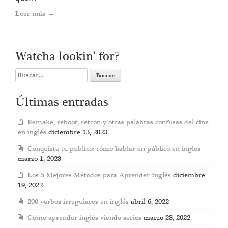
Leer más
→
Watcha lookin’ for?
Search
for:
Últimas entradas
Remake, reboot, retcon y otras palabras confusas del cine
en inglés
diciembre 13, 2023
Conquista tu público: cómo hablar en público en inglés
marzo 1, 2023
Los 5 Mejores Métodos para Aprender Inglés
diciembre
19, 2022
200 verbos irregulares en inglés
abril 6, 2022
Cómo aprender inglés viendo series
marzo 23, 2022