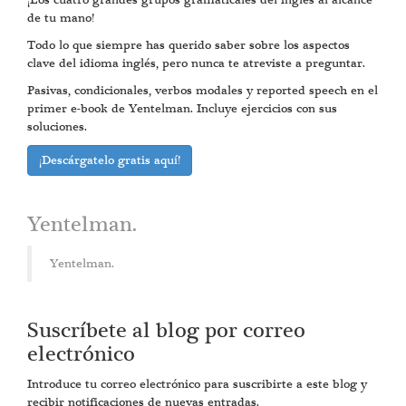
¡Los cuatro grandes grupos gramaticales del inglés al alcance
de tu mano!
Todo lo que siempre has querido saber sobre los aspectos
clave del idioma inglés, pero nunca te atreviste a preguntar.
Pasivas, condicionales, verbos modales y reported speech en el
primer e-book de Yentelman. Incluye ejercicios con sus
soluciones.
¡Descárgatelo gratis aquí!
Yentelman.
Yentelman.
Suscríbete al blog por correo
electrónico
Introduce tu correo electrónico para suscribirte a este blog y
recibir notificaciones de nuevas entradas.