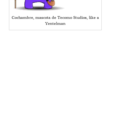
Cochambre, mascota de Tecomo Studios, like a
Yentelman