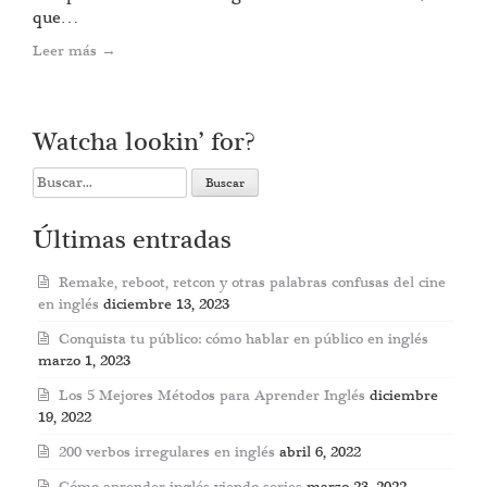
que…
Leer más
→
Watcha lookin’ for?
Search
for:
Últimas entradas
Remake, reboot, retcon y otras palabras confusas del cine
en inglés
diciembre 13, 2023
Conquista tu público: cómo hablar en público en inglés
marzo 1, 2023
Los 5 Mejores Métodos para Aprender Inglés
diciembre
19, 2022
200 verbos irregulares en inglés
abril 6, 2022