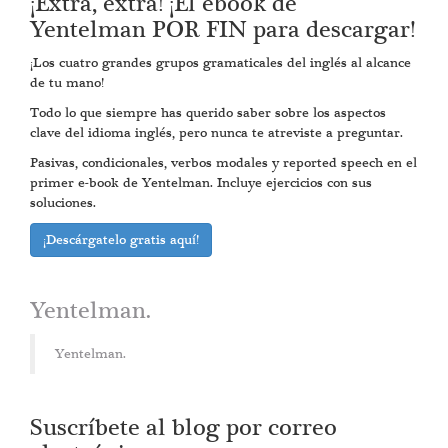
¡Extra, extra! ¡El ebook de
Yentelman POR FIN para descargar!
¡Los cuatro grandes grupos gramaticales del inglés al alcance
de tu mano!
Todo lo que siempre has querido saber sobre los aspectos
clave del idioma inglés, pero nunca te atreviste a preguntar.
Pasivas, condicionales, verbos modales y reported speech en el
primer e-book de Yentelman. Incluye ejercicios con sus
soluciones.
¡Descárgatelo gratis aquí!
Yentelman.
Yentelman.
Suscríbete al blog por correo