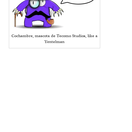
Cochambre, mascota de Tecomo Studios, like a
Yentelman