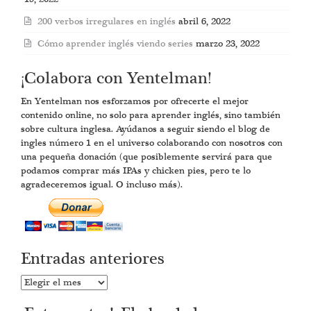
200 verbos irregulares en inglés
abril 6, 2022
Cómo aprender inglés viendo series
marzo 23, 2022
¡Colabora con Yentelman!
En Yentelman nos esforzamos por ofrecerte el mejor
contenido online, no solo para aprender inglés, sino también
sobre cultura inglesa. Ayúdanos a seguir siendo el blog de
ingles número 1 en el universo colaborando con nosotros con
una pequeña donación (que posiblemente servirá para que
podamos comprar más IPAs y chicken pies, pero te lo
agradeceremos igual. O incluso más).
Entradas anteriores
Entradas
anteriores