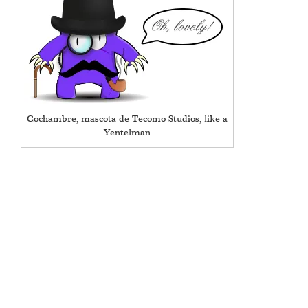
Cochambre, mascota de Tecomo Studios, like a
Yentelman