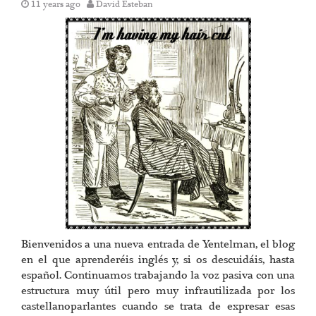
11 years ago
David Esteban
Bienvenidos a una nueva entrada de Yentelman, el blog
en el que aprenderéis inglés y, si os descuidáis, hasta
español. Continuamos trabajando la voz pasiva con una
estructura muy útil pero muy infrautilizada por los
castellanoparlantes cuando se trata de expresar esas