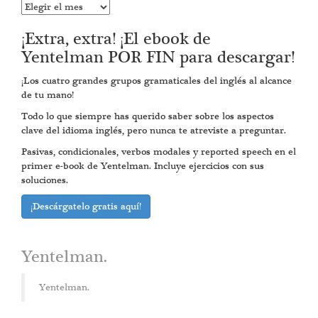
Entradas
anteriores
¡Extra, extra! ¡El ebook de
Yentelman POR FIN para descargar!
¡Los cuatro grandes grupos gramaticales del inglés al alcance
de tu mano!
Todo lo que siempre has querido saber sobre los aspectos
clave del idioma inglés, pero nunca te atreviste a preguntar.
Pasivas, condicionales, verbos modales y reported speech en el
primer e-book de Yentelman. Incluye ejercicios con sus
soluciones.
¡Descárgatelo gratis aquí!
Yentelman.
Yentelman.