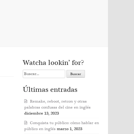
Watcha lookin’ for?
Search
for:
Últimas entradas
Remake, reboot, retcon y otras
palabras confusas del cine en inglés
diciembre 13, 2023
Conquista tu público: cómo hablar en
público en inglés
marzo 1, 2023