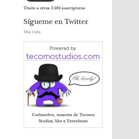
Únete a otros 2.163 suscriptores
Sígueme en Twitter
Mis tuits
Cochambre, mascota de Tecomo
Studios, like a Yentelman