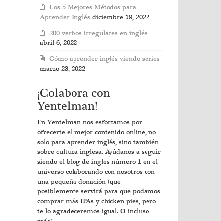
Los 5 Mejores Métodos para
Aprender Inglés
diciembre 19, 2022
200 verbos irregulares en inglés
abril 6, 2022
Cómo aprender inglés viendo series
marzo 23, 2022
¡Colabora con
Yentelman!
En Yentelman nos esforzamos por
ofrecerte el mejor contenido online, no
solo para aprender inglés, sino también
sobre cultura inglesa. Ayúdanos a seguir
siendo el blog de ingles número 1 en el
universo colaborando con nosotros con
una pequeña donación (que
posiblemente servirá para que podamos
comprar más IPAs y chicken pies, pero
te lo agradeceremos igual. O incluso