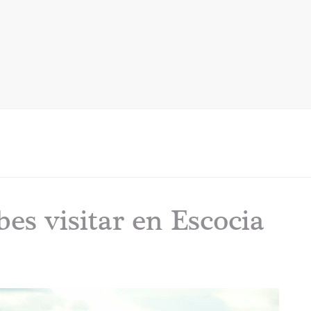
es visitar en Escocia