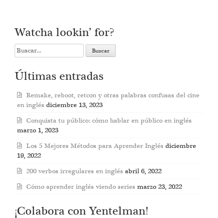
Watcha lookin’ for?
Search
for:
Últimas entradas
Remake, reboot, retcon y otras palabras confusas del cine
en inglés
diciembre 13, 2023
Conquista tu público: cómo hablar en público en inglés
marzo 1, 2023
Los 5 Mejores Métodos para Aprender Inglés
diciembre
19, 2022
200 verbos irregulares en inglés
abril 6, 2022
Cómo aprender inglés viendo series
marzo 23, 2022
¡Colabora con Yentelman!