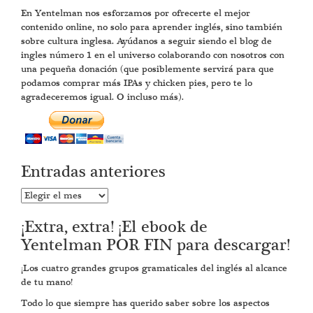
En Yentelman nos esforzamos por ofrecerte el mejor
contenido online, no solo para aprender inglés, sino también
sobre cultura inglesa. Ayúdanos a seguir siendo el blog de
ingles número 1 en el universo colaborando con nosotros con
una pequeña donación (que posiblemente servirá para que
podamos comprar más IPAs y chicken pies, pero te lo
agradeceremos igual. O incluso más).
Entradas anteriores
Entradas
anteriores
¡Extra, extra! ¡El ebook de
Yentelman POR FIN para descargar!
¡Los cuatro grandes grupos gramaticales del inglés al alcance
de tu mano!
Todo lo que siempre has querido saber sobre los aspectos