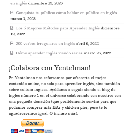
en inglés
diciembre 13, 2023
Conquista tu público: cómo hablar en público en inglés
marzo 1, 2023
Los 5 Mejores Métodos para Aprender Inglés
diciembre
19, 2022
200 verbos irregulares en inglés
abril 6, 2022
Cómo aprender inglés viendo series
marzo 23, 2022
¡Colabora con Yentelman!
En Yentelman nos esforzamos por ofrecerte el mejor
contenido online, no solo para aprender inglés, sino también
sobre cultura inglesa. Ayúdanos a seguir siendo el blog de
ingles número 1 en el universo colaborando con nosotros con
una pequeña donación (que posiblemente servirá para que
podamos comprar más IPAs y chicken pies, pero te lo
agradeceremos igual. O incluso más).