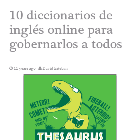
10 diccionarios de
inglés online para
gobernarlos a todos
11 years ago
David Esteban