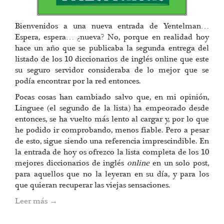
Bienvenidos a una nueva entrada de Yentelman…
Espera, espera… ¿nueva? No, porque en realidad hoy
hace un año que se publicaba la segunda entrega del
listado de los 10 diccionarios de inglés online que este
su seguro servidor consideraba de lo mejor que se
podía encontrar por la red entonces.
Pocas cosas han cambiado salvo que, en mi opinión,
Linguee (el segundo de la lista) ha empeorado desde
entonces, se ha vuelto más lento al cargar y, por lo que
he podido ir comprobando, menos fiable. Pero a pesar
de esto, sigue siendo una referencia imprescindible. En
la entrada de hoy os ofrezco la lista completa de los 10
mejores diccionarios de inglés
online
en un solo post,
para aquellos que no la leyeran en su día, y para los
que quieran recuperar las viejas sensaciones.
Leer más
→