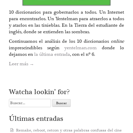
10 diccionarios para gobernarlos a todos. Un Internet
para encontrarlos. Un Yentelman para atraerlos a todos
y atarlos en las tinieblas. En la Tierra del estudiante de
inglés, donde se extienden las sombras.
Continuamos el análisis de los 10 diccionarios
online
imprescindibles según
yentelman.com
donde lo
dejamos en
la última entrada
, con el nº 6.
Leer más
→
Watcha lookin’ for?
Search
for:
Últimas entradas
Remake, reboot, retcon y otras palabras confusas del cine