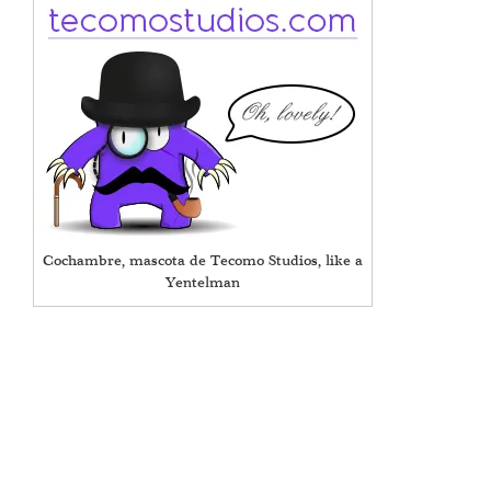
Cochambre, mascota de Tecomo Studios, like a
Yentelman