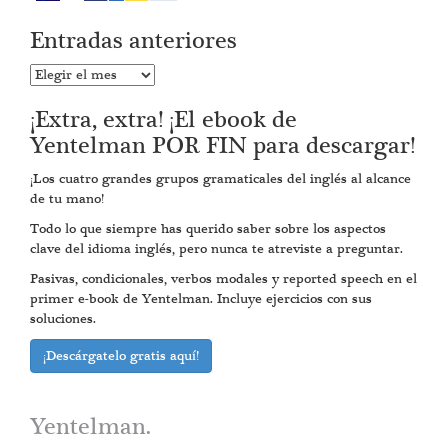
Entradas anteriores
Entradas
anteriores
¡Extra, extra! ¡El ebook de
Yentelman POR FIN para descargar!
¡Los cuatro grandes grupos gramaticales del inglés al alcance
de tu mano!
Todo lo que siempre has querido saber sobre los aspectos
clave del idioma inglés, pero nunca te atreviste a preguntar.
Pasivas, condicionales, verbos modales y reported speech en el
primer e-book de Yentelman. Incluye ejercicios con sus
soluciones.
¡Descárgatelo gratis aquí!
Yentelman.