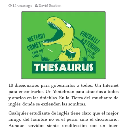
12 years ago
David Esteban
10 diccionarios para gobernarlos a todos. Un Internet
para encontrarlos. Un Yentelman para atraerlos a todos
y atarlos en las tinieblas. En la Tierra del estudiante de
inglés, donde se extienden las sombras.
Cualquier estudiante de inglés tiene claro que el mejor
amigo del hombre no es el perro, sino el diccionario.
Aunque servidor siente predilección por un buen