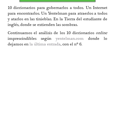
10 diccionarios para gobernarlos a todos. Un Internet
para encontrarlos. Un Yentelman para atraerlos a todos
y atarlos en las tinieblas. En la Tierra del estudiante de
inglés, donde se extienden las sombras.
Continuamos el análisis de los 10 diccionarios
online
imprescindibles según
yentelman.com
donde lo
dejamos en
la última entrada
, con el nº 6.