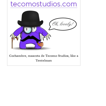
Cochambre, mascota de Tecomo Studios, like a
Yentelman