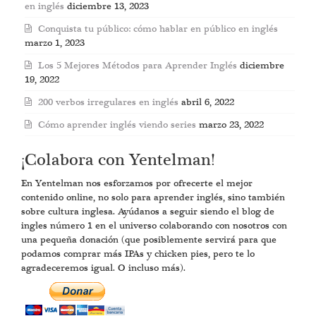
en inglés
diciembre 13, 2023
Conquista tu público: cómo hablar en público en inglés
marzo 1, 2023
Los 5 Mejores Métodos para Aprender Inglés
diciembre
19, 2022
200 verbos irregulares en inglés
abril 6, 2022
Cómo aprender inglés viendo series
marzo 23, 2022
¡Colabora con Yentelman!
En Yentelman nos esforzamos por ofrecerte el mejor
contenido online, no solo para aprender inglés, sino también
sobre cultura inglesa. Ayúdanos a seguir siendo el blog de
ingles número 1 en el universo colaborando con nosotros con
una pequeña donación (que posiblemente servirá para que
podamos comprar más IPAs y chicken pies, pero te lo
agradeceremos igual. O incluso más).