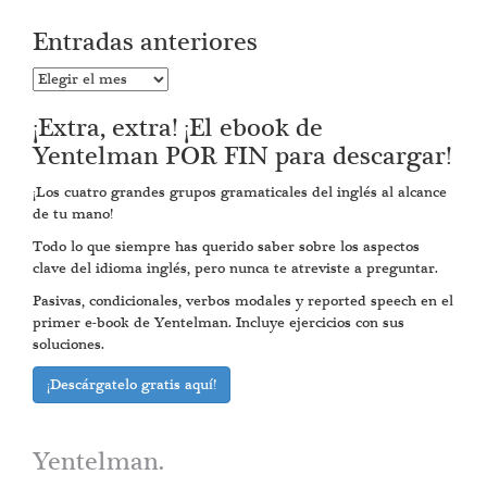
Entradas anteriores
Entradas
anteriores
¡Extra, extra! ¡El ebook de
Yentelman POR FIN para descargar!
¡Los cuatro grandes grupos gramaticales del inglés al alcance
de tu mano!
Todo lo que siempre has querido saber sobre los aspectos
clave del idioma inglés, pero nunca te atreviste a preguntar.
Pasivas, condicionales, verbos modales y reported speech en el
primer e-book de Yentelman. Incluye ejercicios con sus
soluciones.
¡Descárgatelo gratis aquí!
Yentelman.