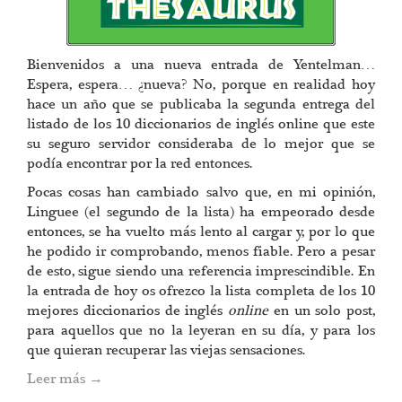
Bienvenidos a una nueva entrada de Yentelman…
Espera, espera… ¿nueva? No, porque en realidad hoy
hace un año que se publicaba la segunda entrega del
listado de los 10 diccionarios de inglés online que este
su seguro servidor consideraba de lo mejor que se
podía encontrar por la red entonces.
Pocas cosas han cambiado salvo que, en mi opinión,
Linguee (el segundo de la lista) ha empeorado desde
entonces, se ha vuelto más lento al cargar y, por lo que
he podido ir comprobando, menos fiable. Pero a pesar
de esto, sigue siendo una referencia imprescindible. En
la entrada de hoy os ofrezco la lista completa de los 10
mejores diccionarios de inglés
online
en un solo post,
para aquellos que no la leyeran en su día, y para los
que quieran recuperar las viejas sensaciones.
Leer más
→