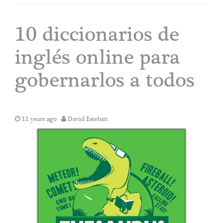
10 diccionarios de
inglés online para
gobernarlos a todos
11 years ago
David Esteban