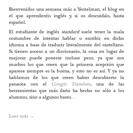
Bienvenidos una semana más a Yentelman, el blog en
el que aprenderéis inglés y, si os descuidáis, hasta
español.
El estudiante de inglés
standard
suele tener la mala
costumbre de intentar hablar o escribir en dicho
idioma a base de traducir literalmente del castellano.
Si tienen acceso a un diccionario, la cosa en lugar de
mejorar puede ponerse incluso peor, ya que son
muchos los que creen que la primera acepción que
aparece siempre es la buena, y esto no es así. Y ya no
hablamos de los que creen haber descubierto la
panacea con el
Google Translate
, una de las
herramientas que más daño ha hecho no sólo a los
alumnos, sino a algunos bares…
Leer más
→