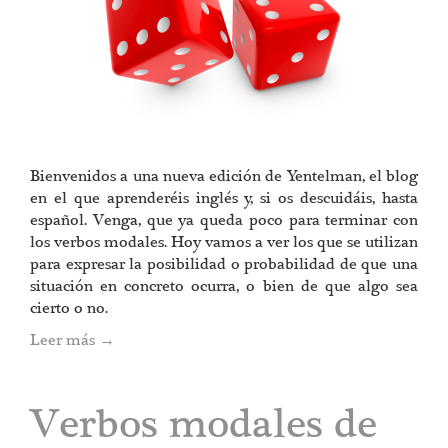
Bienvenidos a una nueva edición de Yentelman, el blog
en el que aprenderéis inglés y, si os descuidáis, hasta
español. Venga, que ya queda poco para terminar con
los verbos modales. Hoy vamos a ver los que se utilizan
para expresar la posibilidad o probabilidad de que una
situación en concreto ocurra, o bien de que algo sea
cierto o no.
Leer más
→
Verbos modales de