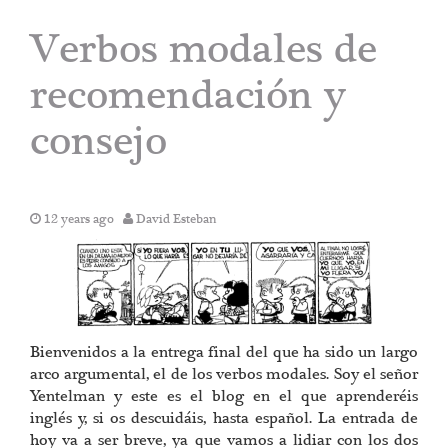
Verbos modales de
recomendación y
consejo
12 years ago
David Esteban
Bienvenidos a la entrega final del que ha sido un largo
arco argumental, el de los verbos modales. Soy el señor
Yentelman y este es el blog en el que aprenderéis
inglés y, si os descuidáis, hasta español. La entrada de
hoy va a ser breve, ya que vamos a lidiar con los dos