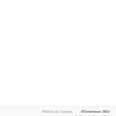
Política de Cookies.
©Yentelman 2014