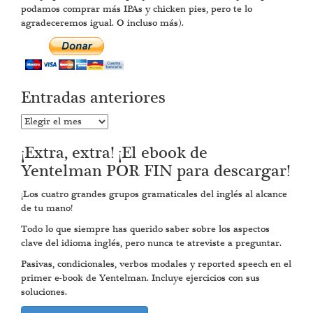
podamos comprar más IPAs y chicken pies, pero te lo
agradeceremos igual. O incluso más).
Entradas anteriores
Entradas
anteriores
¡Extra, extra! ¡El ebook de
Yentelman POR FIN para descargar!
¡Los cuatro grandes grupos gramaticales del inglés al alcance
de tu mano!
Todo lo que siempre has querido saber sobre los aspectos
clave del idioma inglés, pero nunca te atreviste a preguntar.
Pasivas, condicionales, verbos modales y reported speech en el
primer e-book de Yentelman. Incluye ejercicios con sus
soluciones.