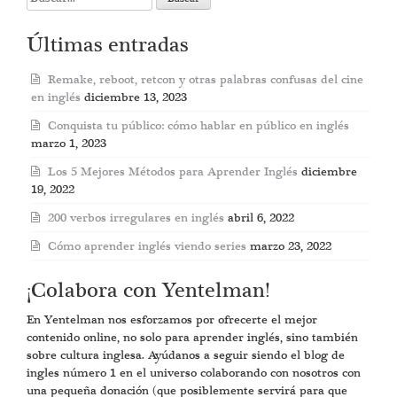
for:
Últimas entradas
Remake, reboot, retcon y otras palabras confusas del cine
en inglés
diciembre 13, 2023
Conquista tu público: cómo hablar en público en inglés
marzo 1, 2023
Los 5 Mejores Métodos para Aprender Inglés
diciembre
19, 2022
200 verbos irregulares en inglés
abril 6, 2022
Cómo aprender inglés viendo series
marzo 23, 2022
¡Colabora con Yentelman!
En Yentelman nos esforzamos por ofrecerte el mejor
contenido online, no solo para aprender inglés, sino también
sobre cultura inglesa. Ayúdanos a seguir siendo el blog de
ingles número 1 en el universo colaborando con nosotros con
una pequeña donación (que posiblemente servirá para que