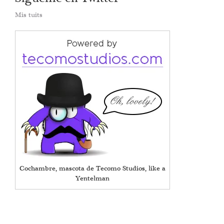
Mis tuits
Cochambre, mascota de Tecomo Studios, like a
Yentelman