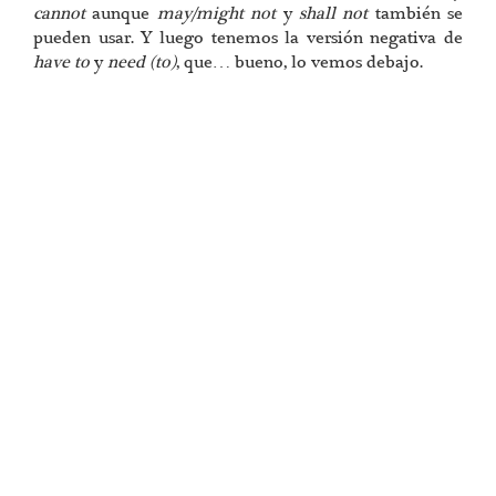
cannot
aunque
may/might not
y
shall not
también se
pueden usar. Y luego tenemos la versión negativa de
have to
y
need (to)
, que… bueno, lo vemos debajo.