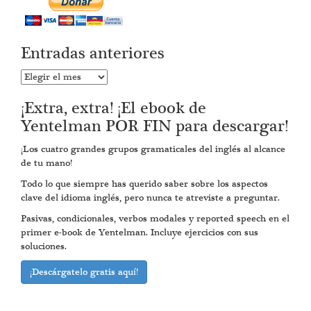
Entradas anteriores
Entradas
anteriores
¡Extra, extra! ¡El ebook de
Yentelman POR FIN para descargar!
¡Los cuatro grandes grupos gramaticales del inglés al alcance
de tu mano!
Todo lo que siempre has querido saber sobre los aspectos
clave del idioma inglés, pero nunca te atreviste a preguntar.
Pasivas, condicionales, verbos modales y reported speech en el
primer e-book de Yentelman. Incluye ejercicios con sus
soluciones.
¡Descárgatelo gratis aquí!