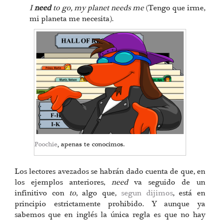
I
need
to go, my planet needs me
(Tengo que irme,
mi planeta me necesita).
Poochie
, apenas te conocimos.
Los lectores avezados se habrán dado cuenta de que, en
los ejemplos anteriores,
need
va seguido de un
infinitivo con
to
, algo que,
segun dijimos
, está en
principio estrictamente prohibido. Y aunque ya
sabemos que en inglés la única regla es que no hay