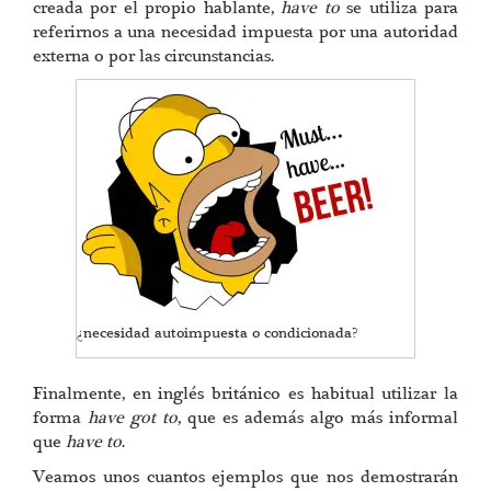
creada por el propio hablante,
have to
se utiliza para
referirnos a una necesidad impuesta por una autoridad
externa o por las circunstancias.
¿necesidad autoimpuesta o condicionada?
Finalmente, en inglés británico es habitual utilizar la
forma
have got to
, que es además algo más informal
que
have to
.
Veamos unos cuantos ejemplos que nos demostrarán