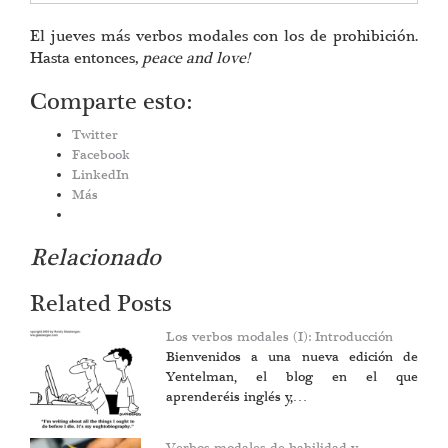
El jueves más verbos modales con los de prohibición.
Hasta entonces,
peace and love!
Comparte esto:
Twitter
Facebook
LinkedIn
Más
Relacionado
Related Posts
Los verbos modales (I): Introducción
Bienvenidos a una nueva edición de
Yentelman, el blog en el que
aprenderéis inglés y,…