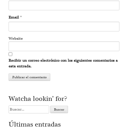
Email
*
Website
Recibir un correo electrónico con los siguientes comentarios a
esta entrada.
Watcha lookin’ for?
Search
for:
Últimas entradas