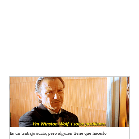
Es un trabajo sucio, pero alguien tiene que hacerlo