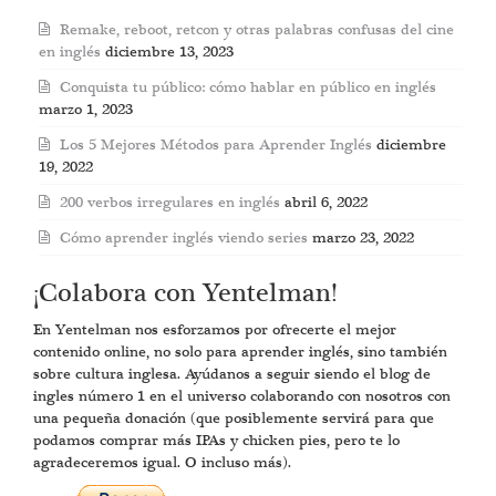
Remake, reboot, retcon y otras palabras confusas del cine
en inglés
diciembre 13, 2023
Conquista tu público: cómo hablar en público en inglés
marzo 1, 2023
Los 5 Mejores Métodos para Aprender Inglés
diciembre
19, 2022
200 verbos irregulares en inglés
abril 6, 2022
Cómo aprender inglés viendo series
marzo 23, 2022
¡Colabora con Yentelman!
En Yentelman nos esforzamos por ofrecerte el mejor
contenido online, no solo para aprender inglés, sino también
sobre cultura inglesa. Ayúdanos a seguir siendo el blog de
ingles número 1 en el universo colaborando con nosotros con
una pequeña donación (que posiblemente servirá para que
podamos comprar más IPAs y chicken pies, pero te lo
agradeceremos igual. O incluso más).