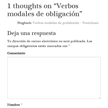
navigation
1 thoughts on “
Verbos
modales de obligación
”
Pingback:
Verbos modales de prohibición - Yentelman
Deja una respuesta
Tu dirección de correo electrónico no será publicada.
Los
campos obligatorios están marcados con
*
Comentario
Nombre
*