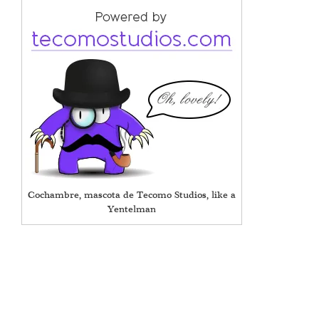
Cochambre, mascota de Tecomo Studios, like a
Yentelman