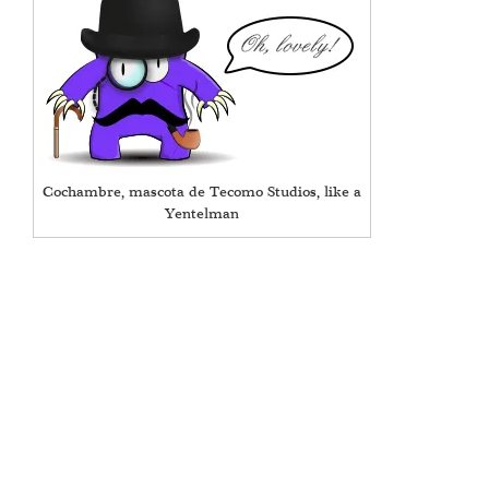
Cochambre, mascota de Tecomo Studios, like a
Yentelman