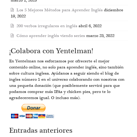
marzo 1, 2023
Los 5 Mejores Métodos para Aprender Inglés
diciembre
19, 2022
200 verbos irregulares en inglés
abril 6, 2022
Cómo aprender inglés viendo series
marzo 23, 2022
¡Colabora con Yentelman!
En Yentelman nos esforzamos por ofrecerte el mejor
contenido online, no solo para aprender inglés, sino también
sobre cultura inglesa. Ayúdanos a seguir siendo el blog de
ingles número 1 en el universo colaborando con nosotros con
una pequeña donación (que posiblemente servirá para que
podamos comprar más IPAs y chicken pies, pero te lo
agradeceremos igual. O incluso más).
Entradas anteriores