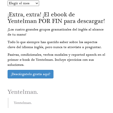
Entradas
anteriores
¡Extra, extra! ¡El ebook de
Yentelman POR FIN para descargar!
¡Los cuatro grandes grupos gramaticales del inglés al alcance
de tu mano!
Todo lo que siempre has querido saber sobre los aspectos
clave del idioma inglés, pero nunca te atreviste a preguntar.
Pasivas, condicionales, verbos modales y reported speech en el
primer e-book de Yentelman. Incluye ejercicios con sus
soluciones.
¡Descárgatelo gratis aquí!
Yentelman.
Yentelman.