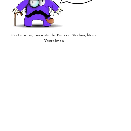
Cochambre, mascota de Tecomo Studios, like a
Yentelman