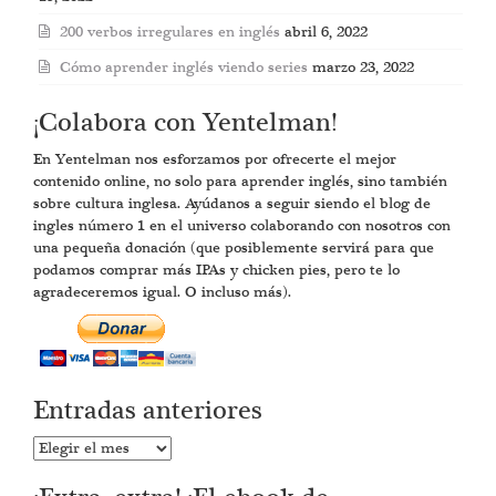
200 verbos irregulares en inglés
abril 6, 2022
Cómo aprender inglés viendo series
marzo 23, 2022
¡Colabora con Yentelman!
En Yentelman nos esforzamos por ofrecerte el mejor
contenido online, no solo para aprender inglés, sino también
sobre cultura inglesa. Ayúdanos a seguir siendo el blog de
ingles número 1 en el universo colaborando con nosotros con
una pequeña donación (que posiblemente servirá para que
podamos comprar más IPAs y chicken pies, pero te lo
agradeceremos igual. O incluso más).
Entradas anteriores
Entradas
anteriores