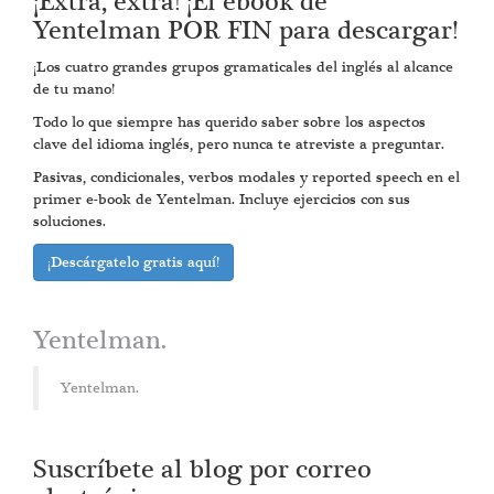
¡Extra, extra! ¡El ebook de
Yentelman POR FIN para descargar!
¡Los cuatro grandes grupos gramaticales del inglés al alcance
de tu mano!
Todo lo que siempre has querido saber sobre los aspectos
clave del idioma inglés, pero nunca te atreviste a preguntar.
Pasivas, condicionales, verbos modales y reported speech en el
primer e-book de Yentelman. Incluye ejercicios con sus
soluciones.
¡Descárgatelo gratis aquí!
Yentelman.
Yentelman.
Suscríbete al blog por correo